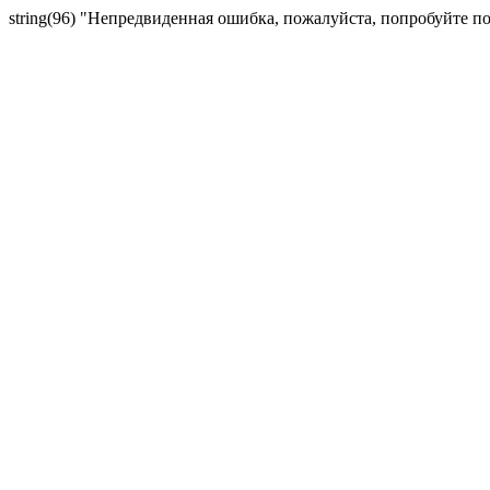
string(96) "Непредвиденная ошибка, пожалуйста, попробуйте п