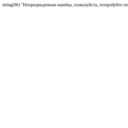
string(96) "Непредвиденная ошибка, пожалуйста, попробуйте п