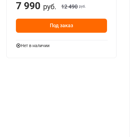
7 990
руб.
12 490
руб.
Под заказ
Нет в наличии