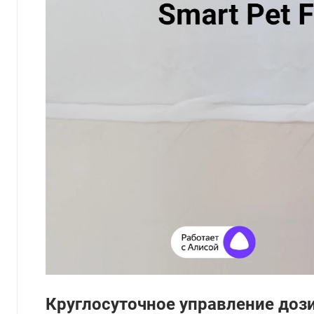
Круглосуточное управление доз