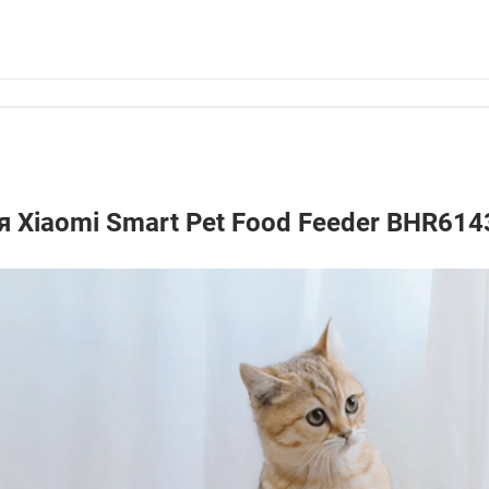
 Xiaomi Smart Pet Food Feeder BHR61