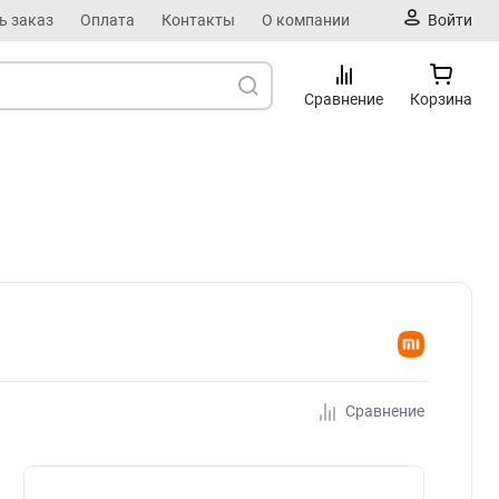
ь заказ
Оплата
Контакты
О компании
Войти
Сравнение
Корзина
Сравнение