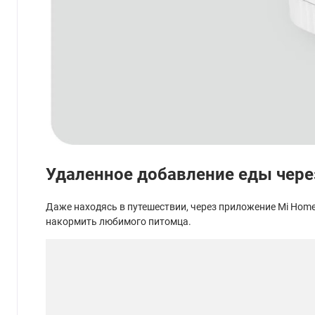
Удаленное добавление еды чере
Даже находясь в путешествии, через приложение Mi Hom
накормить любимого питомца.