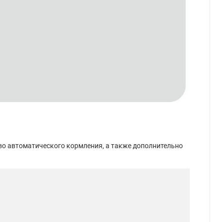
во автоматического кормления, а также дополнительно