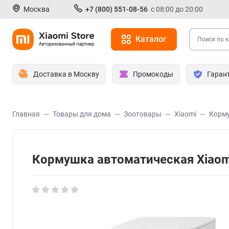
Москва
+7 (800) 551-08-56
с 08:00 до 20:00
Каталог
Доставка в Москву
Промокоды
Гаран
Главная
Товары для дома
Зоотовары
Xiaomi
Корму
Кормушка автоматическая Xiaomi