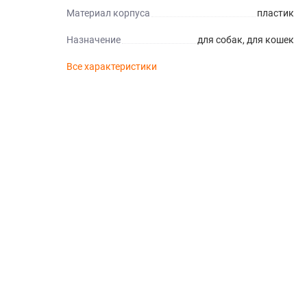
Материал корпуса
пластик
Назначение
для собак, для кошек
Все характеристики