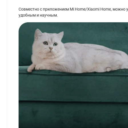
Совместно с приложением Mi Home/Xiaomi Home, можно у
удобным и научным.