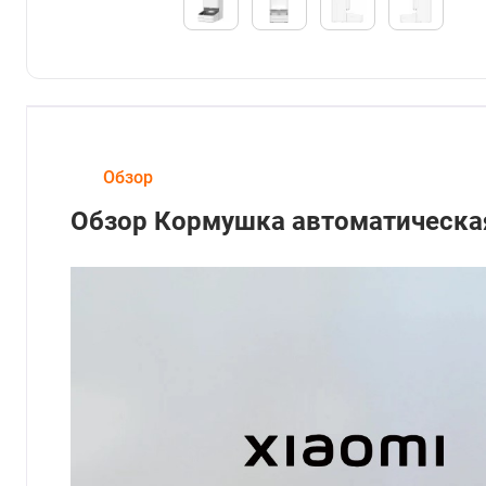
Обзор
Обзор Кормушка автоматическая