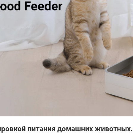
ировкой питания домашних животных.