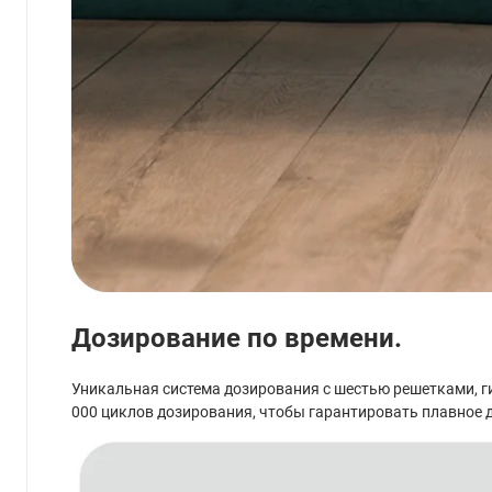
Дозирование по времени.
Уникальная система дозирования с шестью решетками, г
000 циклов дозирования, чтобы гарантировать плавное 