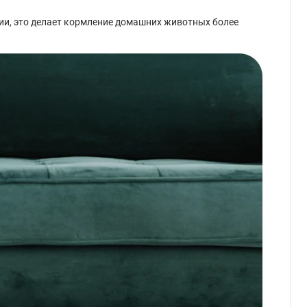
ии, это делает кормление домашних животных более