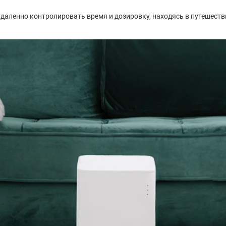
даленно контролировать время и дозировку, находясь в путешеств