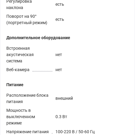
Регулировка
есть
наклона
Поворот на 90°
есть
(портретный режим)
Дополнительное оборудование
Встроенная
акустическая
нет
система
Веб-камера
нет
Питание
Расположение блока
внешний
питания
Мощность в
выключенном
0.3 Вт
режиме
Напряжение питания
100-220 В / 50-60 Гц