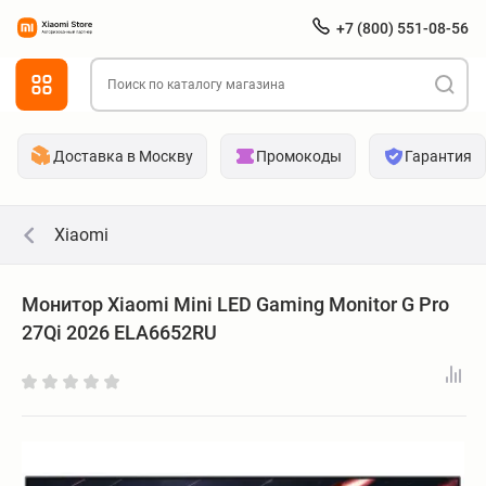
+7 (800) 551-08-56
Доставка в Москву
Промокоды
Гарантия
Xiaomi
Монитор Xiaomi Mini LED Gaming Monitor G Pro
27Qi 2026 ELA6652RU