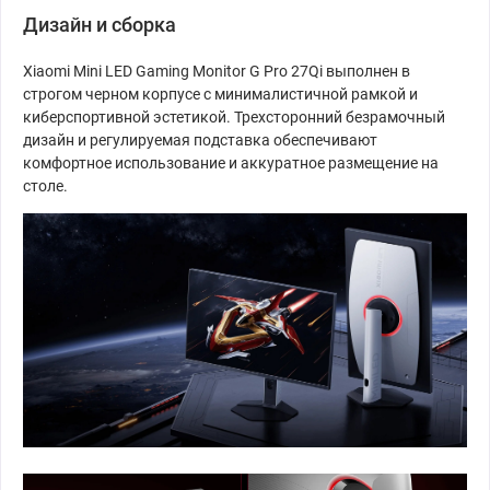
Дизайн и сборка
Xiaomi Mini LED Gaming Monitor G Pro 27Qi выполнен в
строгом черном корпусе с минималистичной рамкой и
киберспортивной эстетикой. Трехсторонний безрамочный
дизайн и регулируемая подставка обеспечивают
комфортное использование и аккуратное размещение на
столе.