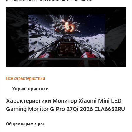
игровой процесс максимально стабильным.
Все характеристики
Характеристики
Характеристики Монитор Xiaomi Mini LED
Gaming Monitor G Pro 27Qi 2026 ELA6652RU
Общие параметры