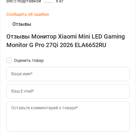
Вес с подставкой
6 кг
Сообщить об ошибке
Отзывы
Отзывы Монитор Xiaomi Mini LED Gaming
Monitor G Pro 27Qi 2026 ELA6652RU
Оценить товар