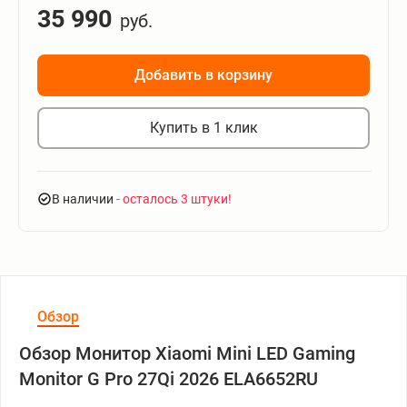
35 990
руб.
Добавить в корзину
Купить в 1 клик
В наличии
- осталось 3 штуки
Обзор
Обзор Монитор Xiaomi Mini LED Gaming
Monitor G Pro 27Qi 2026 ELA6652RU