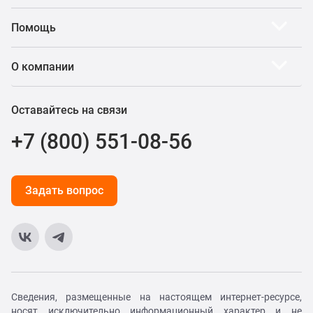
Помощь
О компании
Оставайтесь на связи
+7 (800) 551-08-56
Задать вопрос
Сведения, размещенные на настоящем интернет-ресурсе,
носят исключительно информационный характер и не