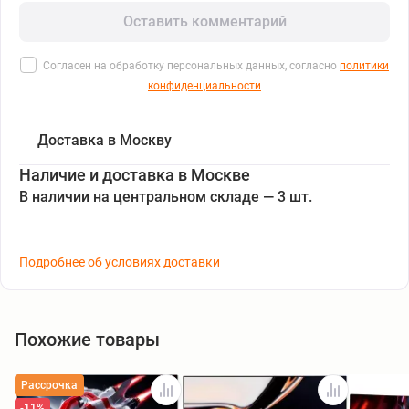
Оставить комментарий
Согласен на обработку персональных данных, согласно
политики
конфиденциальности
Доставка в Москву
Наличие и доставка в Москве
В наличии на центральном складе — 3 шт.
Подробнее об условиях доставки
Похожие товары
Рассрочка
-11%