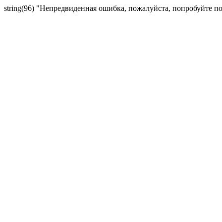
string(96) "Непредвиденная ошибка, пожалуйста, попробуйте п