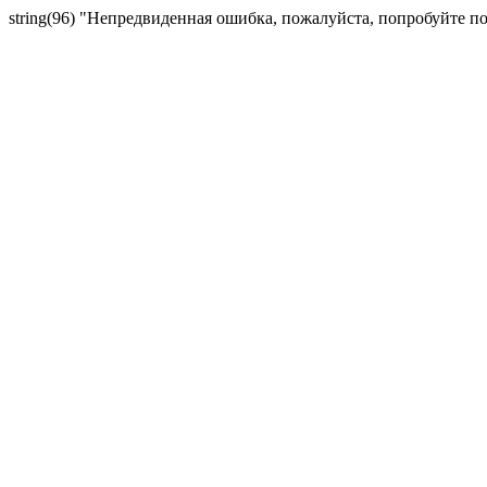
string(96) "Непредвиденная ошибка, пожалуйста, попробуйте п