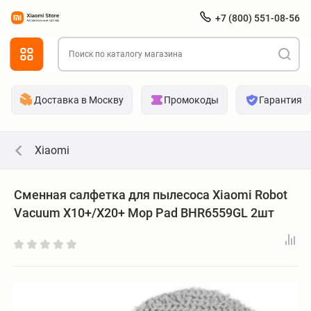
+7 (800) 551-08-56
Доставка в Москву
Промокоды
Гарантия
Xiaomi
Сменная салфетка для пылесоса Xiaomi Robot
Vacuum X10+/X20+ Mop Pad BHR6559GL 2шт