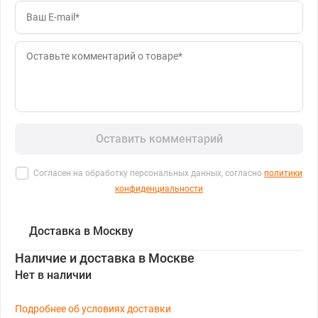
Оставить комментарий
Согласен на обработку персональных данных, согласно
политики
конфиденциальности
Доставка в Москву
Наличие и доставка в Москве
Нет в наличии
Подробнее об условиях доставки