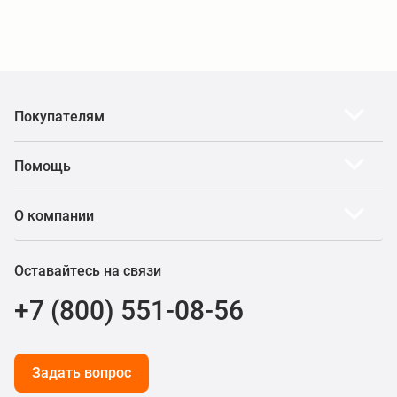
Покупателям
Помощь
О компании
Оставайтесь на связи
+7 (800) 551-08-56
Задать вопрос