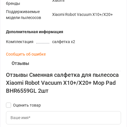
Xiaomi
бренды
Поддерживаемые
Xiaomi Robot Vacuum X10+/X20+
модели пылесосов
Дополнительная информация
Комплектация
салфетка x2
Сообщить об ошибке
Отзывы
Отзывы Сменная салфетка для пылесоса
Xiaomi Robot Vacuum X10+/X20+ Mop Pad
BHR6559GL 2шт
Оценить товар