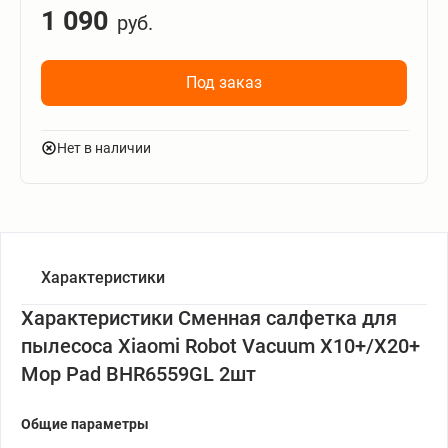
1 090
руб.
Под заказ
Нет в наличии
Характеристики
Характеристики Сменная салфетка для
пылесоса Xiaomi Robot Vacuum X10+/X20+
Mop Pad BHR6559GL 2шт
Общие параметры