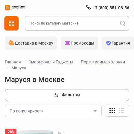
+7 (800) 551-08-56
Доставка в Москву
Промокоды
Гарантия
Главная
Смартфоны и Гаджеты
Портативные колонки
Маруся
Маруся в Москве
Фильтры
По популярности
-28%