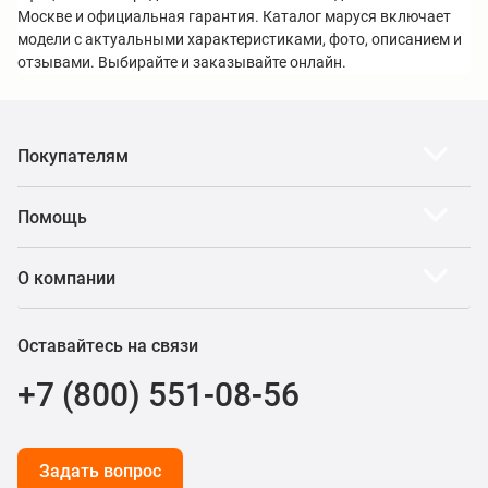
Москве и официальная гарантия. Каталог маруся включает
модели с актуальными характеристиками, фото, описанием и
отзывами. Выбирайте и заказывайте онлайн.
Покупателям
Помощь
О компании
Оставайтесь на связи
+7 (800) 551-08-56
Задать вопрос