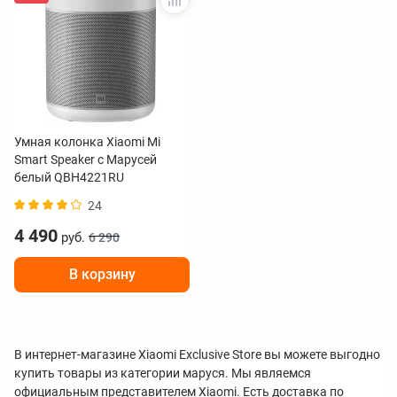
Умная колонка Xiaomi Mi
Smart Speaker с Марусей
белый QBH4221RU
24
4 490
руб.
6 290
В корзину
В интернет-магазине Xiaomi Exclusive Store вы можете выгодно
купить товары из категории маруся. Мы являемся
официальным представителем Xiaomi. Есть доставка по