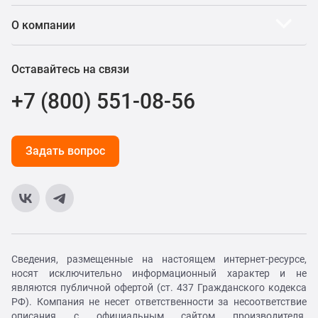
О компании
Оставайтесь на связи
+7 (800) 551-08-56
Задать вопрос
Сведения, размещенные на настоящем интернет-ресурсе,
носят исключительно информационный характер и не
являются публичной офертой (ст. 437 Гражданского кодекса
РФ). Компания не несет ответственности за несоответствие
описания с официальным сайтом производителя.