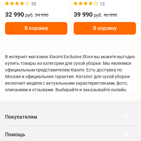
20
12
32 990
39 990
руб.
руб.
34 990
46 990
В корзину
В корзину
В интернет-магазине Xiaomi Exclusive Store вы можете выгодно
купить товары из категории для сухой уборки. Мы являемся
официальным представителем Xiaomi. Есть доставка по
Москве и официальная гарантия. Каталог для сухой уборки
включает модели с актуальными характеристиками, фото,
описанием и отзывами. Выбирайте и заказывайте онлайн.
Покупателям
Помощь