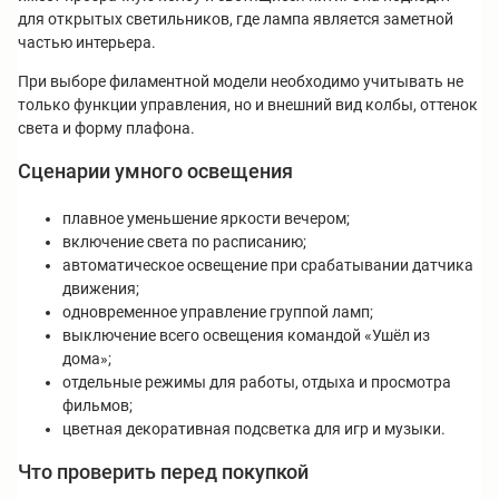
для открытых светильников, где лампа является заметной
частью интерьера.
При выборе филаментной модели необходимо учитывать не
только функции управления, но и внешний вид колбы, оттенок
света и форму плафона.
Сценарии умного освещения
плавное уменьшение яркости вечером;
включение света по расписанию;
автоматическое освещение при срабатывании датчика
движения;
одновременное управление группой ламп;
выключение всего освещения командой «Ушёл из
дома»;
отдельные режимы для работы, отдыха и просмотра
фильмов;
цветная декоративная подсветка для игр и музыки.
Что проверить перед покупкой