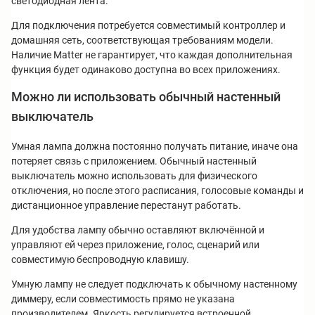
светодиодная лента.
Для подключения потребуется совместимый контроллер и
домашняя сеть, соответствующая требованиям модели.
Наличие Matter не гарантирует, что каждая дополнительная
функция будет одинаково доступна во всех приложениях.
Можно ли использовать обычный настенный
выключатель
Умная лампа должна постоянно получать питание, иначе она
потеряет связь с приложением. Обычный настенный
выключатель можно использовать для физического
отключения, но после этого расписания, голосовые команды и
дистанционное управление перестанут работать.
Для удобства лампу обычно оставляют включённой и
управляют ей через приложение, голос, сценарий или
совместимую беспроводную клавишу.
Умную лампу не следует подключать к обычному настенному
диммеру, если совместимость прямо не указана
производителем. Яркость регулируется встроенной