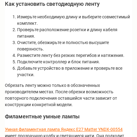
Как установить светодиодную ленту
Измерьте необходимую длину и выберите совместимый
комплект.
Проверьте расположение розетки и длину кабеля
питания.
Очистите, обезжирьте и полностью высушите
поверхность.
Разместите ленту без резких перегибов и натяжения.
Подключите контроллер и блок питания.
Добавьте устройство в приложение и проверьте все
участки.
Обрезать ленту можно только в обозначенных
производителем местах. После обрезки возможность
повторного подключения оставшейся части зависит от
конструкции конкретной модели.
Филаментные умные лампы
Умная филаментная лампа Яндекс E27 Matter YNDX-00554
имеет прозрачную колбу и светящиеся нити. Она подходит