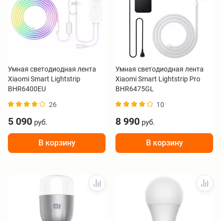
Умная светодиодная лента
Умная светодиодная лента
Xiaomi Smart Lightstrip
Xiaomi Smart Lightstrip Pro
BHR6400EU
BHR6475GL
26
10
5 090
8 990
руб.
руб.
В корзину
В корзину