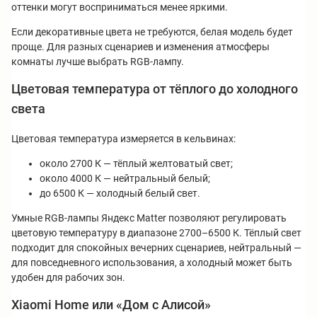
оттенки могут восприниматься менее яркими.
Если декоративные цвета не требуются, белая модель будет
проще. Для разных сценариев и изменения атмосферы
комнаты лучше выбрать RGB-лампу.
Цветовая температура от тёплого до холодного
света
Цветовая температура измеряется в кельвинах:
около 2700 К — тёплый желтоватый свет;
около 4000 К — нейтральный белый;
до 6500 К — холодный белый свет.
Умные RGB-лампы Яндекс Matter позволяют регулировать
цветовую температуру в диапазоне 2700–6500 К. Тёплый свет
подходит для спокойных вечерних сценариев, нейтральный —
для повседневного использования, а холодный может быть
удобен для рабочих зон.
Xiaomi Home или «Дом с Алисой»