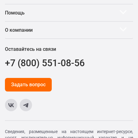
Помощь
О компании
Оставайтесь на связи
+7 (800) 551-08-56
Задать вопрос
Сведения, размещенные на настоящем интернет-ресурсе,
носят исключительно информационный характер и не