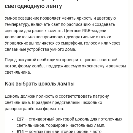
светодиодную ленту
Умное освещение позволяет менять яркость и цветовую
температуру, включать свет по расписанию и создавать
сценарии для разных комнат. Цветные RGB-модели
дополнительно воспроизводят декоративные оттенки.
Управление выполняется со смартфона, голосом или через
связанные устройства умного дома.
Перед покупкой необходимо проверить цоколь, световой
поток, форму колбы, поддерживаемую экосистему и размеры
светильника.
Как выбрать цоколь лампы
Цоколь должен полностью соответствовать патрону
светильника. В разделе представлены несколько
распространённых форматов:
E27
— стандартный винтовой цоколь для потолочных
светильников, торшеров и настольных ламп.
E14
— компактный винтовой цоколь, часто