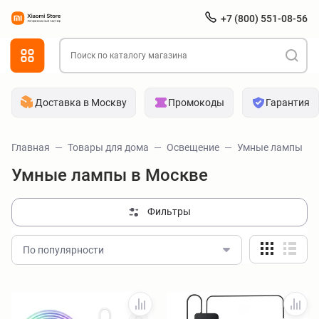
+7 (800) 551-08-56
Доставка в Москву
Промокоды
Гарантия
Главная
Товары для дома
Освещение
Умные лампы
Умные лампы в Москве
Фильтры
По популярности