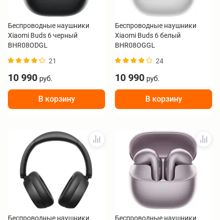
Беспроводные наушники
Беспроводные наушники
Xiaomi Buds 6 черный
Xiaomi Buds 6 белый
BHR08ODGL
BHR08OGGL
21
24
10 990
10 990
руб.
руб.
В корзину
В корзину
Беспроводные наушники
Беспроводные наушники