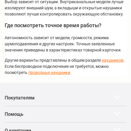
Выбор зависит от ситуации. Внутриканальные модели лучше
изолируют внешний шум, а вкладыши и открытые наушники
позволяют лучше контролировать окружающую обстановку.
Где посмотреть точное время работы?
Автономность зависит от модели, громкости, режима
шумоподавления и других настроек. Точные заявленные
значения приведены в характеристиках товарной карточки.
Другие варианты представлены в общем разделе
наушников
.
Если беспроводное подключение не требуется, можно
посмотреть
проводные наушники
.
Покупателям
Помощь
О компании