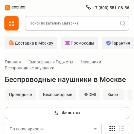
+7 (800) 551-08-56
Доставка в Москву
Промокоды
Гарантия
Главная
Смартфоны и Гаджеты
Наушники
Беспроводные наушники
Беспроводные наушники в Москве
Проводные
Беспроводные
REDMI
Xiaomi
Фильтры
По популярности