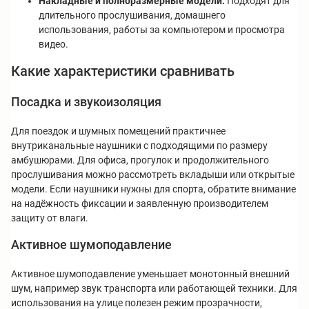
Накладные и полноразмерные модели.
Подходят для
длительного прослушивания, домашнего
использования, работы за компьютером и просмотра
видео.
Какие характеристики сравнивать
Посадка и звукоизоляция
Для поездок и шумных помещений практичнее
внутриканальные наушники с подходящими по размеру
амбушюрами. Для офиса, прогулок и продолжительного
прослушивания можно рассмотреть вкладыши или открытые
модели. Если наушники нужны для спорта, обратите внимание
на надёжность фиксации и заявленную производителем
защиту от влаги.
Активное шумоподавление
Активное шумоподавление уменьшает монотонный внешний
шум, например звук транспорта или работающей техники. Для
использования на улице полезен режим прозрачности,