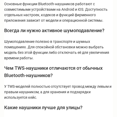
Основные функции Bluetooth-наушников работают с
совместимыми устройствами на Android и iOS. Доступность
отдельных настроек, кодеков и функций фирменного
приложения зависит от модели и операционной системы.
Всегда ли нужно активное шумоподавление?
Шумоподавление полезно в транспорте и шумных
помещениях. Для спокойной обстановки можно выбрать
модель без этой функции либо отключать её для увеличения
времени работы.
Чем TWS-наушники отличаются от обычных
Bluetooth-наушников?
У TWS-моделей полностью отсутствует провод между левым и
правым наушником, а для хранения и подзарядки
используется кейс.
Какие наушники лучше для улицы?