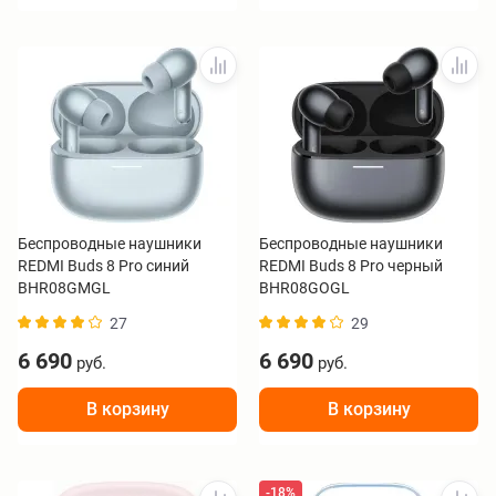
Беспроводные наушники
Беспроводные наушники
REDMI Buds 8 Pro синий
REDMI Buds 8 Pro черный
BHR08GMGL
BHR08GOGL
27
29
6 690
6 690
руб.
руб.
В корзину
В корзину
-18%