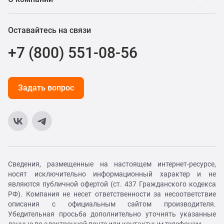
Оставайтесь на связи
+7 (800) 551-08-56
Задать вопрос
Сведения, размещенные на настоящем интернет-ресурсе,
носят исключительно информационный характер и не
являются публичной офертой (ст. 437 Гражданского кодекса
РФ). Компания не несет ответственности за несоответствие
описания с официальным сайтом производителя.
Убедительная просьба дополнительно уточнять указанные
данные по электронной почте или контактным телефонам.