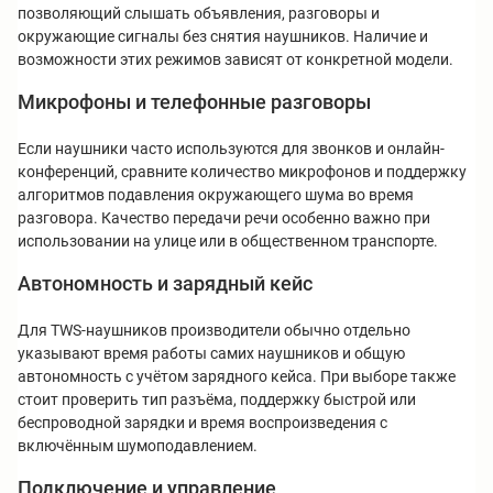
позволяющий слышать объявления, разговоры и
окружающие сигналы без снятия наушников. Наличие и
возможности этих режимов зависят от конкретной модели.
Микрофоны и телефонные разговоры
Если наушники часто используются для звонков и онлайн-
конференций, сравните количество микрофонов и поддержку
алгоритмов подавления окружающего шума во время
разговора. Качество передачи речи особенно важно при
использовании на улице или в общественном транспорте.
Автономность и зарядный кейс
Для TWS-наушников производители обычно отдельно
указывают время работы самих наушников и общую
автономность с учётом зарядного кейса. При выборе также
стоит проверить тип разъёма, поддержку быстрой или
беспроводной зарядки и время воспроизведения с
включённым шумоподавлением.
Подключение и управление