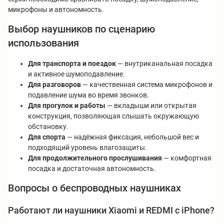
микрофоны и автономность.
Выбор наушников по сценарию
использования
Для транспорта и поездок
— внутриканальная посадка
и активное шумоподавление.
Для разговоров
— качественная система микрофонов и
подавление шума во время звонков.
Для прогулок и работы
— вкладыши или открытая
конструкция, позволяющая слышать окружающую
обстановку.
Для спорта
— надёжная фиксация, небольшой вес и
подходящий уровень влагозащиты.
Для продолжительного прослушивания
— комфортная
посадка и достаточная автономность.
Вопросы о беспроводных наушниках
Работают ли наушники Xiaomi и REDMI с iPhone?