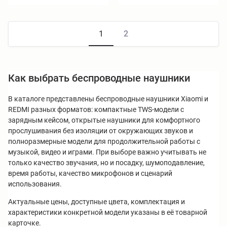
1
2
Как выбрать беспроводные наушники
В каталоге представлены беспроводные наушники Xiaomi и
REDMI разных форматов: компактные TWS-модели с
зарядным кейсом, открытые наушники для комфортного
прослушивания без изоляции от окружающих звуков и
полноразмерные модели для продолжительной работы с
музыкой, видео и играми. При выборе важно учитывать не
только качество звучания, но и посадку, шумоподавление,
время работы, качество микрофонов и сценарий
использования.
Актуальные цены, доступные цвета, комплектация и
характеристики конкретной модели указаны в её товарной
карточке.