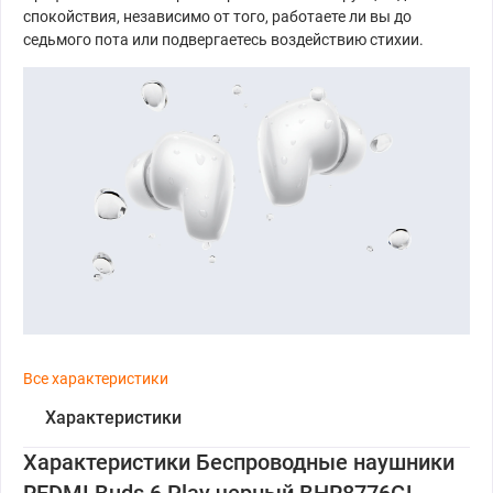
спокойствия, независимо от того, работаете ли вы до
седьмого пота или подвергаетесь воздействию стихии.
Все характеристики
Характеристики
Характеристики Беспроводные наушники