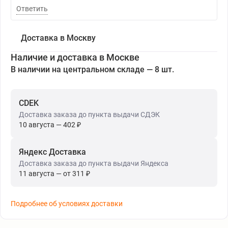
Ответить
Доставка в Москву
Наличие и доставка в Москве
В наличии на центральном складе — 8 шт.
CDEK
Доставка заказа до пункта выдачи СДЭК
10 августа — 402 ₽
Яндекс Доставка
Доставка заказа до пункта выдачи Яндекса
11 августа — от 311 ₽
Подробнее об условиях доставки