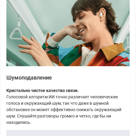
Шумоподавление
Кристально чистое качество связи.
Голосовой алгоритм ИИ точно различает человеческие
голоса и окружающий шум, так что даже в шумной
обстановке он может эффективно снижать окружающий
шум. Слушайте разговоры громко и четко, где бы ни
находились.