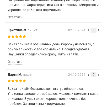
нормально. Характеристики как в описании. Микрофон и
управление работают нормально
Ответить
Кристина Ф.
пишет:
02.11.2024
0
Заказ пришёл в обещанный день, коробку не помяли, с
оригинальностью всё нормально. Посадка удобная.
Наушники определились сразу. Пять из пяти.
Ответить
Дарья М.
пишет:
24.10.2024
0
Заказ пришёл без задержек, статус обновлялся.
Упаковка заводская, всё целое. Модель и комплект как в
описании. В ушах сидят хорошо, подключение без
проблем. За свои деньги нормально.