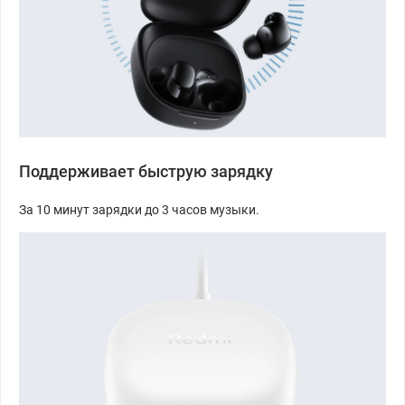
Поддерживает быструю зарядку
За 10 минут зарядки до
3 часов музыки.