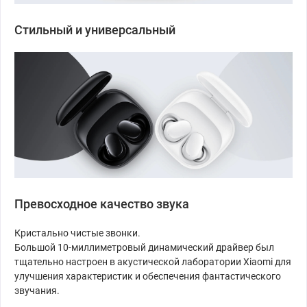
Стильный и универсальный
Превосходное качество звука
Кристально чистые звонки.
Большой 10-миллиметровый динамический драйвер был
тщательно настроен в акустической лаборатории Xiaomi для
улучшения характеристик и обеспечения фантастического
звучания.