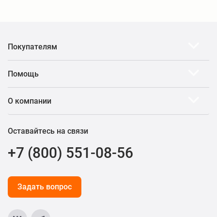
Покупателям
Помощь
О компании
Оставайтесь на связи
+7 (800) 551-08-56
Задать вопрос