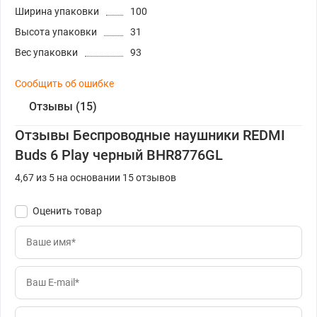
Ширина упаковки
100
Высота упаковки
31
Вес упаковки
93
Сообщить об ошибке
Отзывы (15)
Отзывы Беспроводные наушники REDMI
Buds 6 Play черный BHR8776GL
4,67 из 5 на основании 15 отзывов
Оценить товар