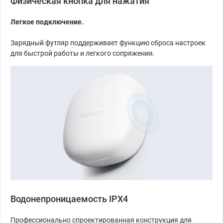
Физическая кнопка для нажатия
Легкое подключение.
Зарядный футляр поддерживает функцию сброса настроек
для быстрой работы и легкого сопряжения.
Водонепроницаемость IPX4
Профессионально спроектированная конструкция для