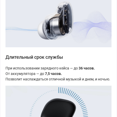
Длительный срок службы
При использовании зарядного кейса — до
36 часов.
От аккумулятора — до
7,5 часов.
Позволит наслаждаться отличной музыкой и днем, и ночью.