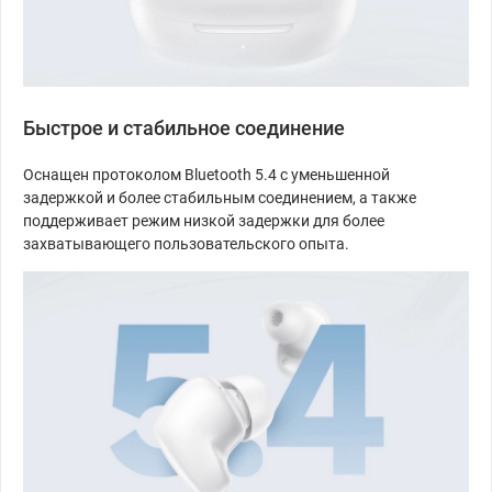
Быстрое и стабильное соединение
Оснащен протоколом Bluetooth 5.4 с уменьшенной
задержкой и более стабильным соединением, а также
поддерживает режим низкой задержки для более
захватывающего пользовательского опыта.