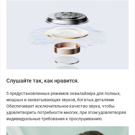
Слушайте так, как нравится.
5 предустановленных режимов эквалайзера для полных,
мощных и захватывающих звуков, богатых деталями.
Обеспечивает исключительное качество звука, чтобы
удовлетворить потребности многих, при этом удовлетворяя
индивидуальные требования к прослушиванию.