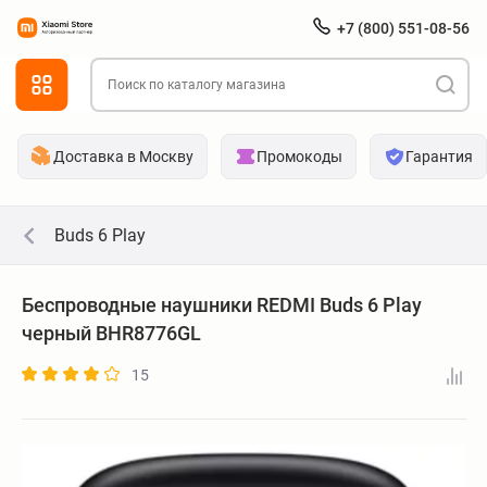
+7 (800) 551-08-56
Доставка в Москву
Промокоды
Гарантия
Buds 6 Play
Беспроводные наушники REDMI Buds 6 Play
черный BHR8776GL
15