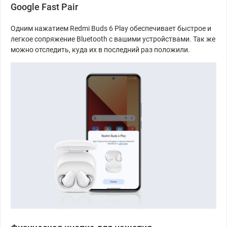
Google Fast Pair
Одним нажатием Redmi Buds 6 Play обеспечивает быстрое и
легкое сопряжение Bluetooth с вашими устройствами. Так же
можно отследить, куда их в последний раз положили.