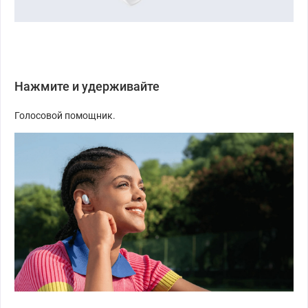
Нажмите и удерживайте
Голосовой помощник.