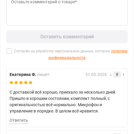
Оставить комментарий
Согласен на обработку персональных данных, согласно
политики
конфиденциальности
Екатерина Ф.
пишет:
31.05.2026
0
С доставкой всё хорошо, приехало за несколько дней.
Пришло в хорошем состоянии, комплект полный, с
оригинальностью всё нормально. Микрофон и
управление в порядке. В целом всё нравится.
Ответить