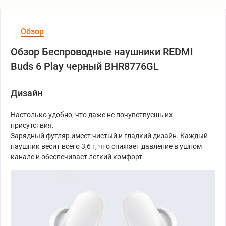
Обзор
Обзор Беспроводные наушники REDMI
Buds 6 Play черный BHR8776GL
Дизайн
Настолько удобно, что даже не почувствуешь их
присутствия.
Зарядный футляр имеет чистый и гладкий дизайн. Каждый
наушник весит всего 3,6 г, что снижает давление в ушном
канале и обеспечивает легкий комфорт.