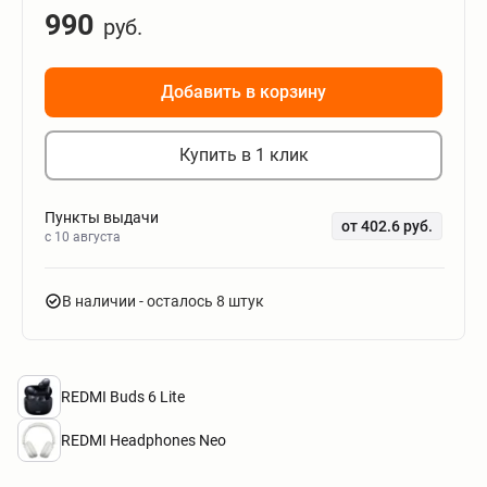
990
руб.
Добавить в корзину
Купить в 1 клик
Пункты выдачи
от 402.6 руб.
c 10 августа
В наличии
- осталось 8 штук
REDMI Buds 6 Lite
REDMI Headphones Neo