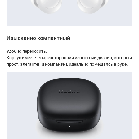
Изысканно компактный
Удобно переносить.
Корпус имеет четырехсторонний изогнутый дизайн, который
прост, элегантен и компактен, идеально помещаясь в руке.