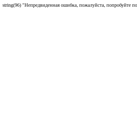
string(96) "Непредвиденная ошибка, пожалуйста, попробуйте п