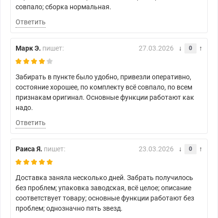
совпало; сборка нормальная.
Ответить
Марк Э.
пишет:
27.03.2026
0
Забирать в пункте было удобно, привезли оперативно,
состояние хорошее, по комплекту всё совпало, по всем
признакам оригинал. Основные функции работают как
надо.
Ответить
Раиса Я.
пишет:
23.03.2026
0
Доставка заняла несколько дней. Забрать получилось
без проблем; упаковка заводская, всё целое; описание
соответствует товару; основные функции работают без
проблем; однозначно пять звезд.