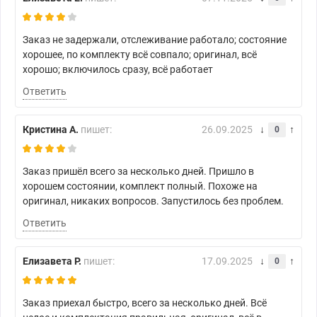
Заказ не задержали, отслеживание работало; состояние
хорошее, по комплекту всё совпало; оригинал, всё
хорошо; включилось сразу, всё работает
Ответить
Кристина А.
пишет:
26.09.2025
0
Заказ пришёл всего за несколько дней. Пришло в
хорошем состоянии, комплект полный. Похоже на
оригинал, никаких вопросов. Запустилось без проблем.
Ответить
Елизавета Р.
пишет:
17.09.2025
0
Заказ приехал быстро, всего за несколько дней. Всё