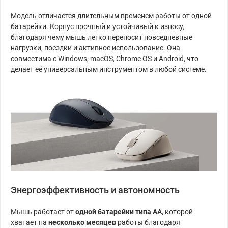
Модель отличается длительным временем работы от одной
батарейки. Корпус прочный и устойчивый к износу,
благодаря чему мышь легко переносит повседневные
нагрузки, поездки и активное использование. Она
совместима с Windows, macOS, Chrome OS и Android, что
делает её универсальным инструментом в любой системе.
Энергоэффективность и автономность
Мышь работает от
одной батарейки типа AA
, которой
хватает на
несколько месяцев
работы благодаря