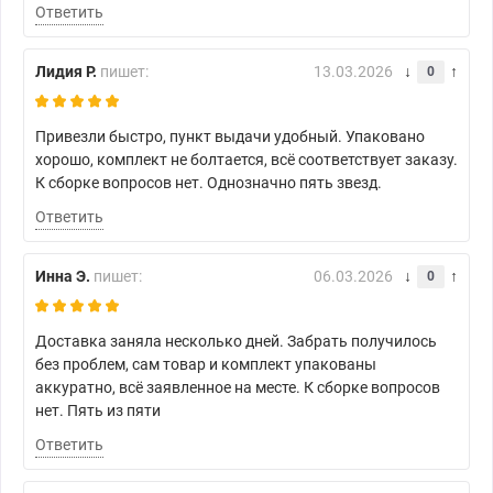
Ответить
Лидия Р.
пишет:
13.03.2026
0
Привезли быстро, пункт выдачи удобный. Упаковано
хорошо, комплект не болтается, всё соответствует заказу.
К сборке вопросов нет. Однозначно пять звезд.
Ответить
Инна Э.
пишет:
06.03.2026
0
Доставка заняла несколько дней. Забрать получилось
без проблем, сам товар и комплект упакованы
аккуратно, всё заявленное на месте. К сборке вопросов
нет. Пять из пяти
Ответить