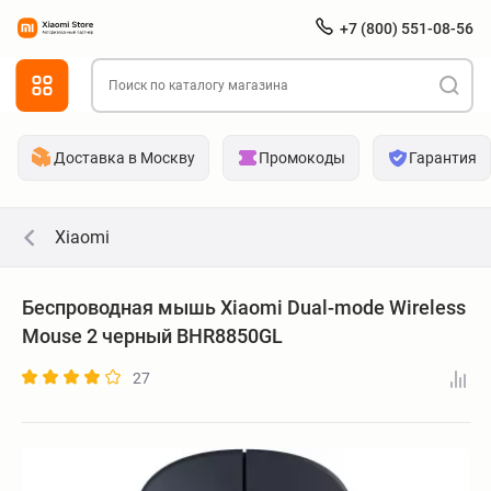
+7 (800) 551-08-56
Доставка в Москву
Промокоды
Гарантия
Xiaomi
Беспроводная мышь Xiaomi Dual-mode Wireless
Mouse 2 черный BHR8850GL
27