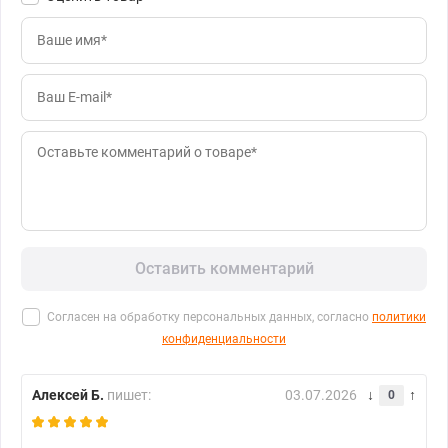
Оставить комментарий
Согласен на обработку персональных данных, согласно
политики
конфиденциальности
Алексей Б.
пишет:
03.07.2026
0