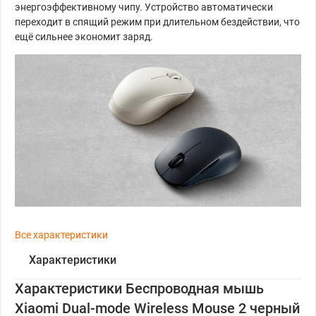
энергоэффективному чипу. Устройство автоматически
переходит в спящий режим при длительном бездействии, что
ещё сильнее экономит заряд.
Все характеристики
Характеристики
Характеристики Беспроводная мышь
Xiaomi Dual-mode Wireless Mouse 2 черный