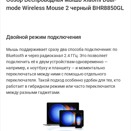
mode Wireless Mouse 2 черный BHR8850GL
Двойной режим подключения
Мышь поддерживает сразу два способа подключения: по
Bluetooth и через радиоканал 2.4 ГГц. Это позволяет
подключить её к двум устройствам одновременно —
например, к ноутбуку и планшету — и моментально
переключаться между ними с помощью отдельного
переключателя. Такой подход особенно удобен для тех, кто
работает в гибридном режиме или часто переключается
между разными гаджетами.