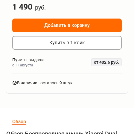
1 490
руб.
Добавить в корзину
Купить в 1 клик
Пункты выдачи
от 402.6 руб.
c 11 августа
В наличии
- осталось 9 штук
Обзор
Обзор Беспроводная мышь Xiaomi Dual-