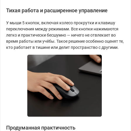
Тихая работа и расширенное управление
У мыши 5
кнопок, включая колесо прокрутки и клавишу
переключения между режимами. Все кнопки нажимаются
легко и практически бесшумно — ничего не отвлекает во
время работы или учёбы. Такое решение особенно оценят те,
кто работает в тишине или делит пространство с другими.
Продуманная практичность