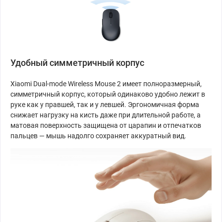
Удобный симметричный корпус
Xiaomi Dual-mode Wireless Mouse 2 имеет полноразмерный,
симметричный корпус, который одинаково удобно лежит в
руке как у правшей, так и у левшей. Эргономичная форма
снижает нагрузку на кисть даже при длительной работе, а
матовая поверхность защищена от царапин и отпечатков
пальцев — мышь надолго сохраняет аккуратный вид.