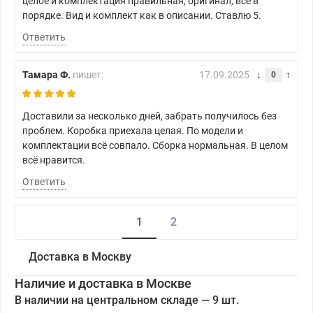
целое и комплектация правильная, оригинал, всё в
порядке. Вид и комплект как в описании. Ставлю 5.
Ответить
Тамара Ф.
пишет:
17.09.2025
0
Доставили за несколько дней, забрать получилось без
проблем. Коробка приехала целая. По модели и
комплектации всё совпало. Сборка нормальная. В целом
всё нравится.
Ответить
1
2
Доставка в Москву
Наличие и доставка в Москве
В наличии на центральном складе — 9 шт.