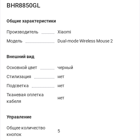
BHR8850GL
Общие характеристики
Производитель
Xiaomi
Модель
Dual-mode Wireless Mouse 2
Внешний вид
Основной цвет
черный
Стилизация
нет
Подсветка
нет
Тканевая оплетка
нет
кабеля
Управление
Общее количество
5
кнопок