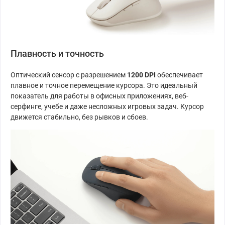
Плавность и точность
Оптический сенсор с разрешением
1200 DPI
обеспечивает
плавное и точное перемещение курсора. Это идеальный
показатель для работы в офисных приложениях, веб-
серфинге, учебе и даже несложных игровых задач. Курсор
движется стабильно, без рывков и сбоев.