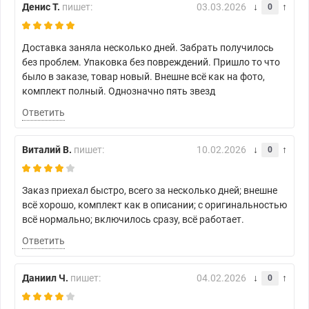
Денис Т.
пишет:
03.03.2026
0
Доставка заняла несколько дней. Забрать получилось
без проблем. Упаковка без повреждений. Пришло то что
было в заказе, товар новый. Внешне всё как на фото,
комплект полный. Однозначно пять звезд
Ответить
Виталий В.
пишет:
10.02.2026
0
Заказ приехал быстро, всего за несколько дней; внешне
всё хорошо, комплект как в описании; с оригинальностью
всё нормально; включилось сразу, всё работает.
Ответить
Даниил Ч.
пишет:
04.02.2026
0