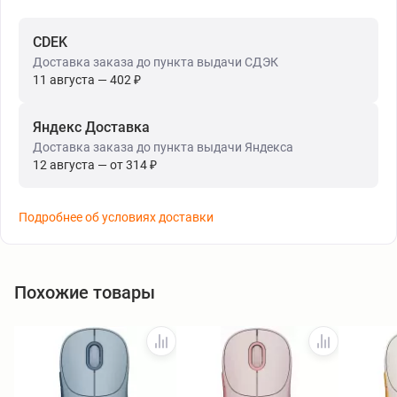
CDEK
Доставка заказа до пункта выдачи СДЭК
11 августа — 402 ₽
Яндекс Доставка
Доставка заказа до пункта выдачи Яндекса
12 августа — от 314 ₽
Подробнее об условиях доставки
Похожие товары