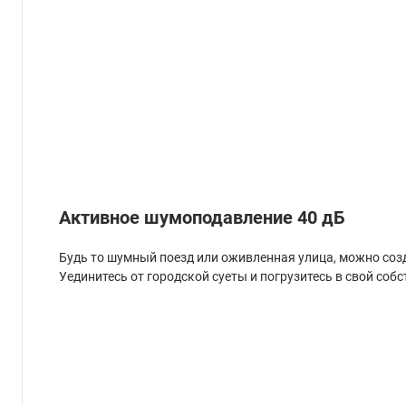
Активное шумоподавление 40 дБ
Будь то шумный поезд или оживленная улица, можно созд
Уединитесь от городской суеты и погрузитесь в свой соб