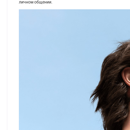
личном общении.