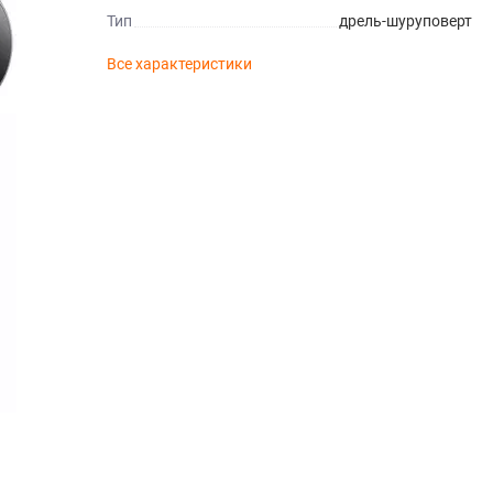
Тип
дрель-шуруповерт
Все характеристики