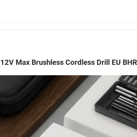
2V Max Brushless Cordless Drill EU BH