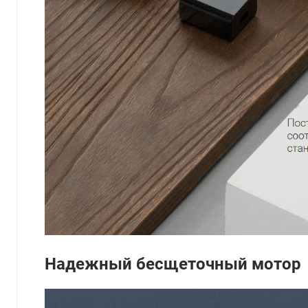
Надежный бесщеточный мотор