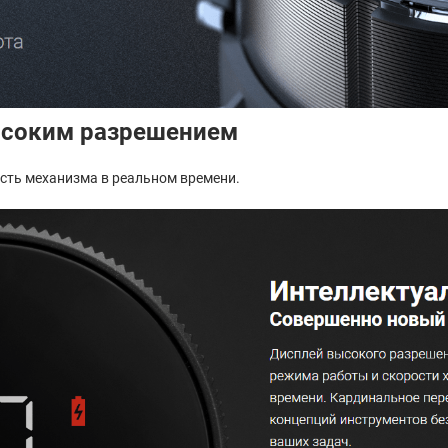
ысоким разрешением
сть механизма в реальном времени.