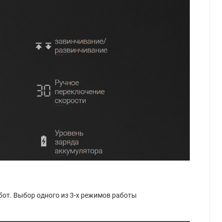
бот. Выбор одного из 3-х режимов работы