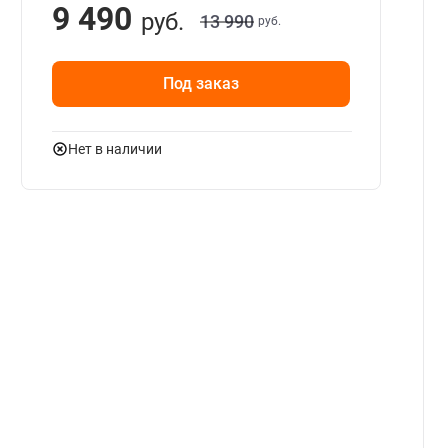
9 490
руб.
13 990
руб.
Под заказ
Нет в наличии