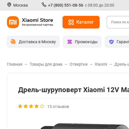
Москва
+7 (800) 551-08-56
с 08:00 до 20:00
Каталог
Доставка в Москву
Промокоды
Гаран
Главная
Товары для дома
Отвертки
Xiaomi
Дрель-ш
Дрель-шуруповерт Xiaomi 12V Max
15 отзывов