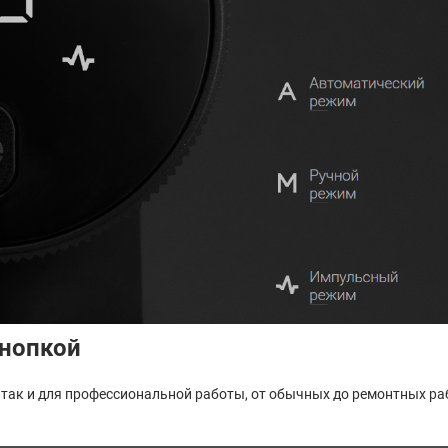
нопкой
 так и для профессиональной работы, от обычных до ремонтных ра