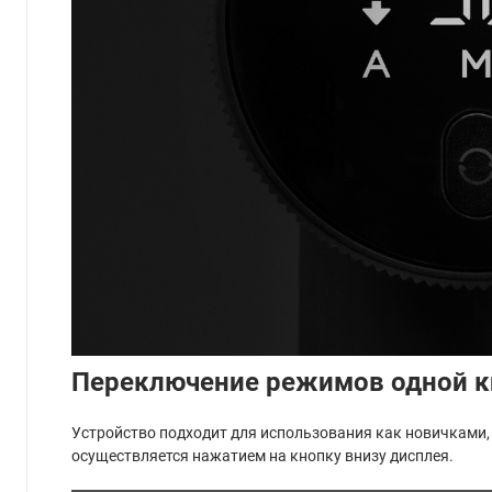
Переключение режимов одной к
Устройство подходит для использования как новичками,
осуществляется нажатием на кнопку внизу дисплея.