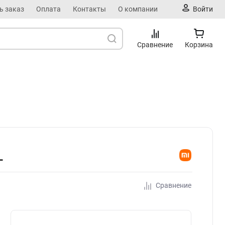
ь заказ
Оплата
Контакты
О компании
Войти
Сравнение
Корзина
L
Сравнение