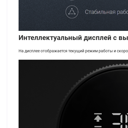
Интеллектуальный дисплей с в
На дисплее отображается текущий режим работы и скоро