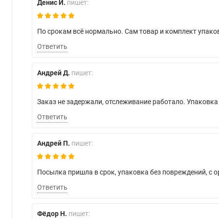
Денис И.
пишет:
По срокам всё нормально. Сам товар и комплект упако
Ответить
Андрей Д.
пишет:
Заказ не задержали, отслеживание работало. Упаковк
Ответить
Андрей П.
пишет:
Посылка пришла в срок, упаковка без повреждений, с
Ответить
Фёдор Н.
пишет: