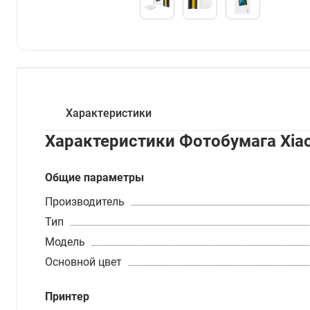
Характеристики
Характеристики Фотобумага Xiaom
Общие параметры
Производитель
Тип
Модель
Основной цвет
Принтер