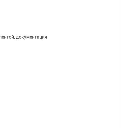
 лентой, документация