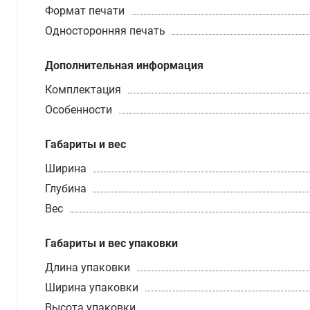
Формат печати
Односторонняя печать
Дополнительная информация
Комплектация
Особенности
Габариты и вес
Ширина
Глубина
Вес
Габариты и вес упаковки
Длина упаковки
Ширина упаковки
Высота упаковки