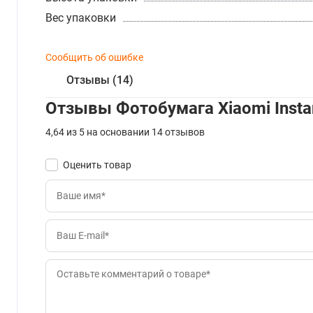
Вес упаковки
Сообщить об ошибке
Отзывы (14)
Отзывы Фотобумага Xiaomi Instan
4,64 из 5 на основании 14 отзывов
Оценить товар