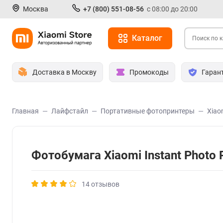
Москва
+7 (800) 551-08-56
с 08:00 до 20:00
Каталог
Доставка в Москву
Промокоды
Гаран
Главная
Лайфстайл
Портативные фотопринтеры
Xiao
Фотобумага Xiaomi Instant Photo 
14 отзывов