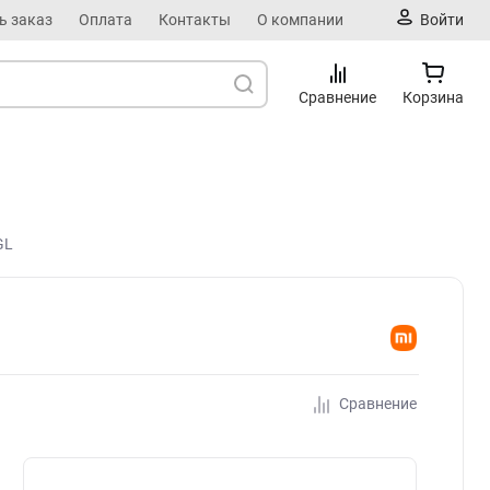
ь заказ
Оплата
Контакты
О компании
Войти
Сравнение
Корзина
GL
Сравнение