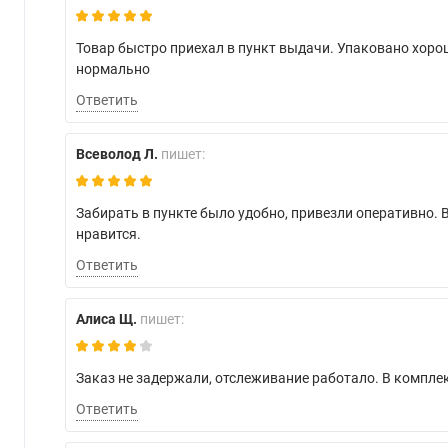
Товар быстро приехал в пункт выдачи. Упаковано хоро
нормально
Ответить
Всеволод Л.
пишет:
Забирать в пункте было удобно, привезли оперативно.
нравится.
Ответить
Алиса Щ.
пишет:
Заказ не задержали, отслеживание работало. В комплект
Ответить