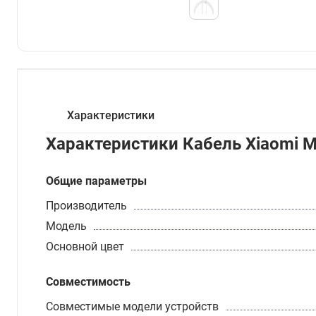
Характеристики
Характеристики Кабель Xiaomi Mi
Общие параметры
Производитель
Модель
Основной цвет
Совместимость
Совместимые модели устройств