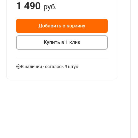
1 490
руб.
Добавить в корзину
Купить в 1 клик
В наличии
- осталось 9 штук