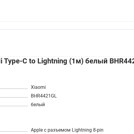
 Type-C to Lightning (1м) белый BHR4
Xiaomi
BHR4421GL
белый
Apple с разъемом Lightning 8-pin