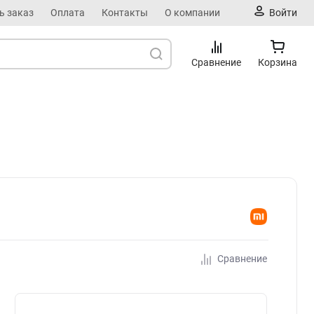
ь заказ
Оплата
Контакты
О компании
Войти
Сравнение
Корзина
Сравнение