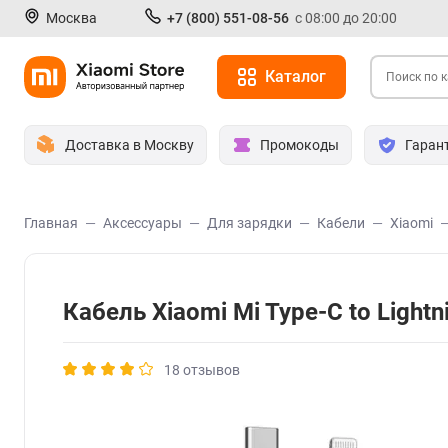
Москва
+7 (800) 551-08-56
с 08:00 до 20:00
Каталог
Доставка в Москву
Промокоды
Гаран
Главная
Аксессуары
Для зарядки
Кабели
Xiaomi
Кабель Xiaomi Mi Type-C to Ligh
18 отзывов