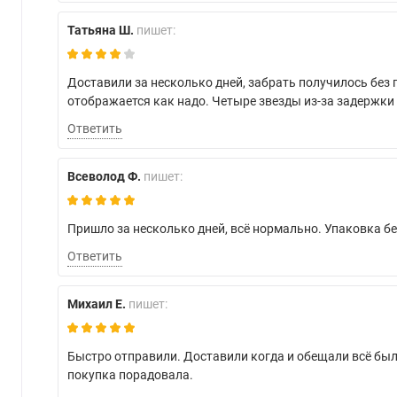
Татьяна Ш.
пишет:
Доставили за несколько дней, забрать получилось без
отображается как надо. Четыре звезды из-за задержки
Ответить
Всеволод Ф.
пишет:
Пришло за несколько дней, всё нормально. Упаковка б
Ответить
Михаил Е.
пишет:
Быстро отправили. Доставили когда и обещали всё был
покупка порадовала.