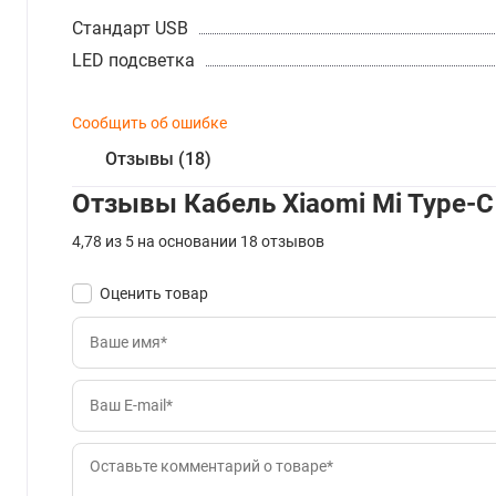
Стандарт USB
LED подсветка
Сообщить об ошибке
Отзывы (18)
Отзывы Кабель Xiaomi Mi Type-C 
4,78 из 5 на основании 18 отзывов
Оценить товар