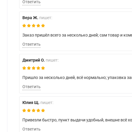
Ответить
Вера Ж.
пишет:
Заказ пришёл всего за несколько дней; сам товар и ко
Ответить
Дмитрий О.
пишет:
Пришло за несколько дней, всё нормально; упаковка за
Ответить
Юлия Щ.
пишет:
Привезли быстро, пункт выдачи удобный, внешне всё хо
Ответить