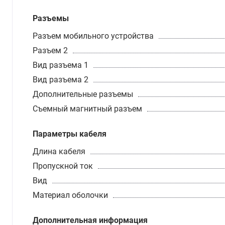
Разъемы
Разъем мобильного устройства
Разъем 2
Вид разъема 1
Вид разъема 2
Дополнительные разъемы
Съемный магнитный разъем
Параметры кабеля
Длина кабеля
Пропускной ток
Вид
Материал оболочки
Дополнительная информация