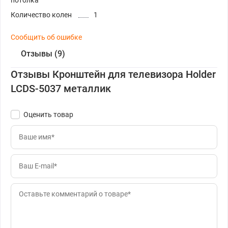
потолка
Количество колен
1
Сообщить об ошибке
Отзывы (9)
Отзывы Кронштейн для телевизора Holder
LCDS-5037 металлик
Оценить товар