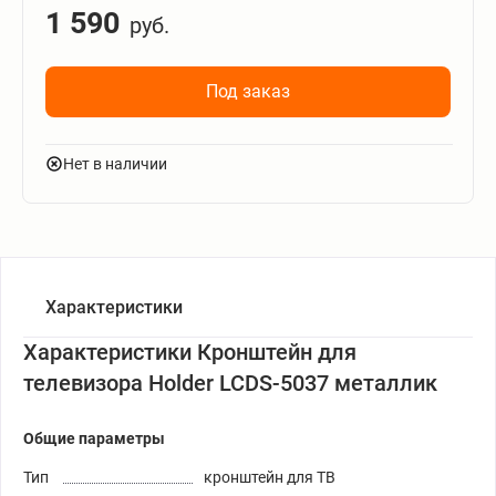
1 590
руб.
Под заказ
Нет в наличии
Характеристики
Характеристики Кронштейн для
телевизора Holder LCDS-5037 металлик
Общие параметры
Тип
кронштейн для ТВ