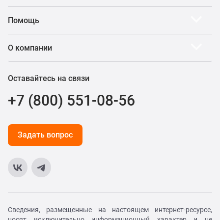
Помощь
О компании
Оставайтесь на связи
+7 (800) 551-08-56
Задать вопрос
Сведения, размещенные на настоящем интернет-ресурсе,
носят исключительно информационный характер и не