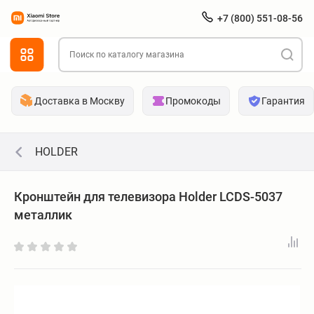
+7 (800) 551-08-56
Доставка в Москву
Промокоды
Гарантия
HOLDER
Кронштейн для телевизора Holder LCDS-5037
металлик