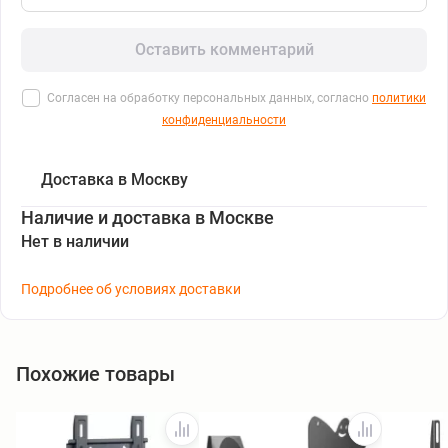
Оставить комментарий
Согласен на обработку персональных данных, согласно
политики
конфиденциальности
Доставка в Москву
Наличие и доставка в Москве
Нет в наличии
Подробнее об условиях доставки
Похожие товары