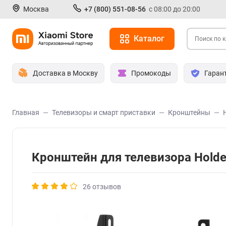
Москва
+7 (800) 551-08-56
с 08:00 до 20:00
Каталог
Доставка в Москву
Промокоды
Гаран
Главная
Телевизоры и смарт приставки
Кронштейны
Кронштейн для телевизора Holde
26 отзывов