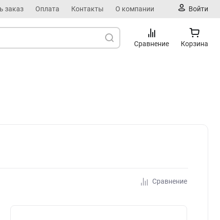
ь заказ
Оплата
Контакты
О компании
Войти
Сравнение
Корзина
Сравнение