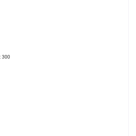
x 300