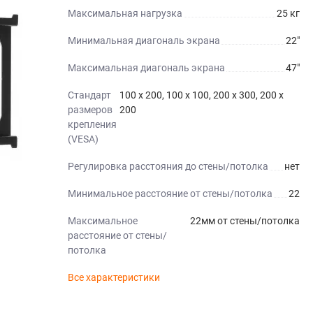
Максимальная нагрузка
25 кг
Минимальная диагональ экрана
22"
Максимальная диагональ экрана
47"
Стандарт
100 x 200, 100 x 100, 200 x 300, 200 x
размеров
200
крепления
(VESA)
Регулировка расстояния до стены/потолка
нет
Минимальное расстояние от стены/потолка
22
Максимальное
22мм от стены/потолка
расстояние от стены/
потолка
Все характеристики