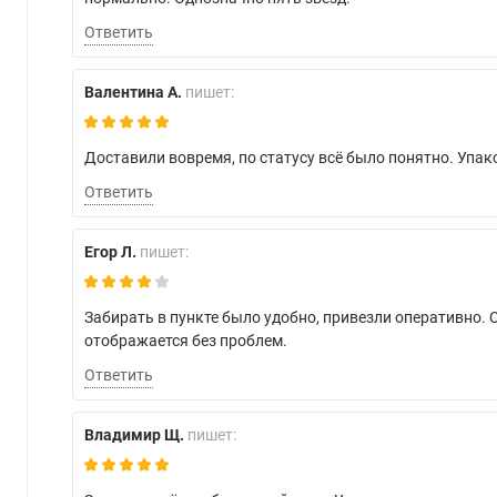
Ответить
Валентина А.
пишет:
Доставили вовремя, по статусу всё было понятно. Упа
Ответить
Егор Л.
пишет:
Забирать в пункте было удобно, привезли оперативно. 
отображается без проблем.
Ответить
Владимир Щ.
пишет: