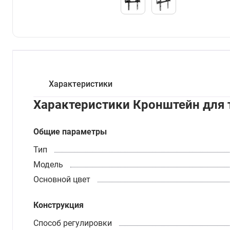
Характеристики
Характеристики Кронштейн для 
Общие параметры
Тип
Модель
Основной цвет
Конструкция
Способ регулировки