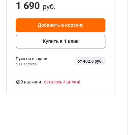
1 690
руб.
Добавить в корзину
Купить в 1 клик
Пункты выдачи
от 402.6 руб.
c 11 августа
В наличии
- осталось 4 штуки