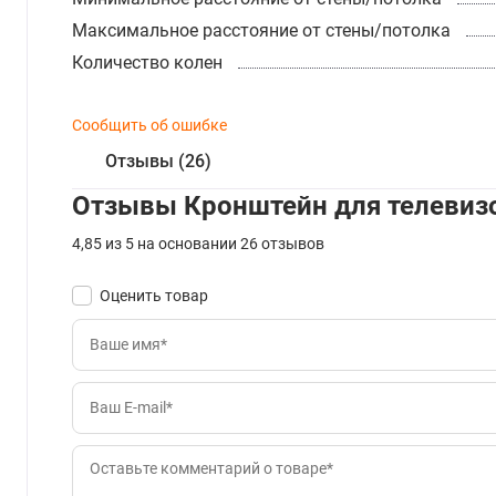
Максимальное расстояние от стены/потолка
Количество колен
Сообщить об ошибке
Отзывы (26)
Отзывы Кронштейн для телевизо
4,85 из 5 на основании 26 отзывов
Оценить товар