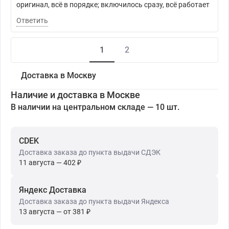
оригинал, всё в порядке; включилось сразу, всё работает
Ответить
1
2
Доставка в Москву
Наличие и доставка в Москве
В наличии на центральном складе — 10 шт.
CDEK
Доставка заказа до пункта выдачи СДЭК
11 августа — 402 ₽
Яндекс Доставка
Доставка заказа до пункта выдачи Яндекса
13 августа — от 381 ₽