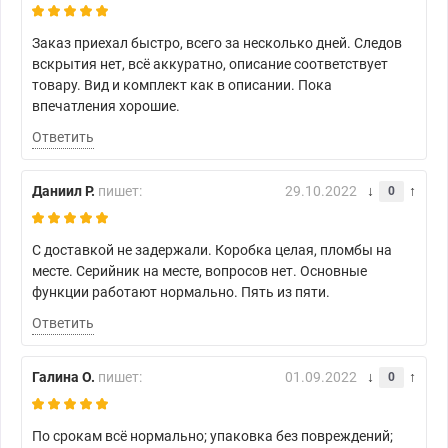
Заказ приехал быстро, всего за несколько дней. Следов
вскрытия нет, всё аккуратно, описание соответствует
товару. Вид и комплект как в описании. Пока
впечатления хорошие.
Ответить
Даниил Р.
пишет:
29.10.2022
0
С доставкой не задержали. Коробка целая, пломбы на
месте. Серийник на месте, вопросов нет. Основные
функции работают нормально. Пять из пяти.
Ответить
Галина О.
пишет:
01.09.2022
0
По срокам всё нормально; упаковка без повреждений;