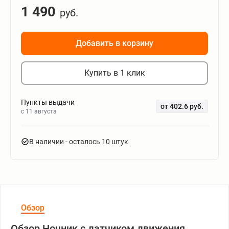
1 490
руб.
Добавить в корзину
Купить в 1 клик
Пункты выдачи
от 402.6 руб.
c 11 августа
В наличии
- осталось 10 штук
Обзор
Обзор Ночник с датчиком движения