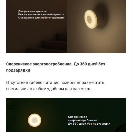
Сверхнизкое энергопотребление. До 360 дней без
подзарядки
Отсутствие кабеля питания позволяет разместить
светильник в любом удобном для вас месте.