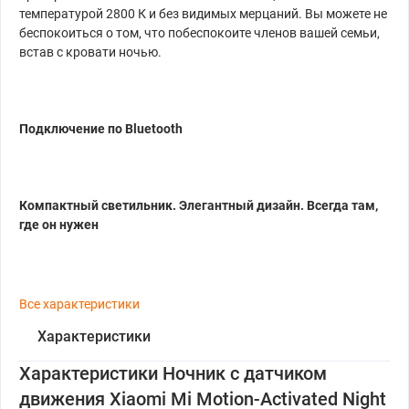
температурой 2800 К и без видимых мерцаний. Вы можете не
беспокоиться о том, что побеспокоите членов вашей семьи,
встав с кровати ночью.
Подключение по Bluetooth
Компактный светильник. Элегантный дизайн. Всегда там,
где он нужен
Все характеристики
Характеристики
Характеристики Ночник с датчиком
движения Xiaomi Mi Motion-Activated Night