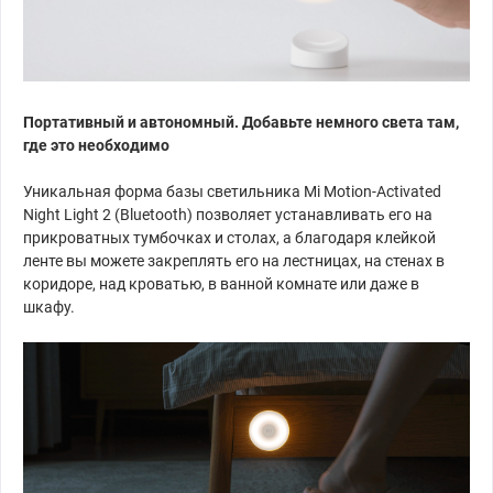
Портативный и автономный. Добавьте немного света там,
где это необходимо
Уникальная форма базы светильника Mi Motion-Activated
Night Light 2 (Bluetooth) позволяет устанавливать его на
прикроватных тумбочках и столах, а благодаря клейкой
ленте вы можете закреплять его на лестницах, на стенах в
коридоре, над кроватью, в ванной комнате или даже в
шкафу.