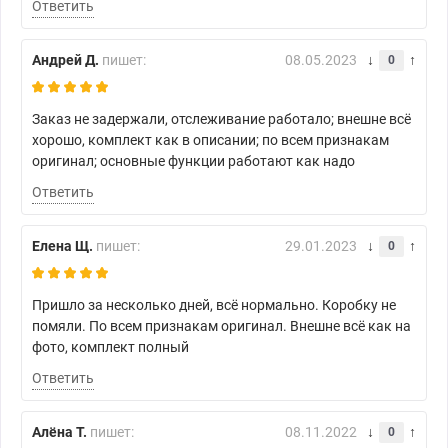
Ответить
Андрей Д.
пишет:
08.05.2023
0
Заказ не задержали, отслеживание работало; внешне всё
хорошо, комплект как в описании; по всем признакам
оригинал; основные функции работают как надо
Ответить
Елена Щ.
пишет:
29.01.2023
0
Пришло за несколько дней, всё нормально. Коробку не
помяли. По всем признакам оригинал. Внешне всё как на
фото, комплект полный
Ответить
Алёна Т.
пишет:
08.11.2022
0