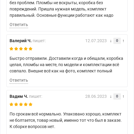
без проблем. Пломбы не вскрыты, коробка без
повреждений. Пришла нужная модель, комплект
правильный. Основные функции работают как надо
Ответить
Валерий Ч.
пишет:
12.07.2023
0
Быстро отправили. Доставили когда и обещали, коробка
целая, пломбы на месте, по модели и комплектации всё
совпало. Внешне всё как на фото, комплект полный
Ответить
Вадим Ч.
пишет:
28.06.2023
0
По срокам всё нормально. Упаковано хорошо, комплект
не болтается, товар новый, именно тот что был в заказе.
К сборке вопросов нет.