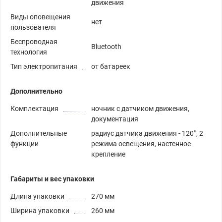
движения
Виды оповещения
нет
пользователя
Беспроводная
Bluetooth
технология
Тип электропитания
от батареек
Дополнительно
Комплектация
ночник с датчиком движения,
документация
Дополнительные
радиус датчика движения - 120˚, 2
функции
режима освещения, настенное
крепление
Габариты и вес упаковки
Длина упаковки
270 мм
Ширина упаковки
260 мм