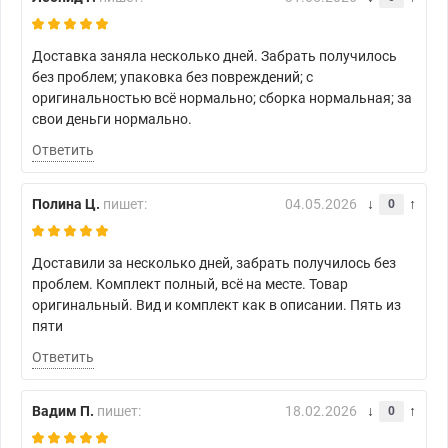
Доставка заняла несколько дней. Забрать получилось
без проблем; упаковка без повреждений; с
оригинальностью всё нормально; сборка нормальная; за
свои деньги нормально.
Ответить
Полина Ц.
пишет:
04.05.2026
0
Доставили за несколько дней, забрать получилось без
проблем. Комплект полный, всё на месте. Товар
оригинальный. Вид и комплект как в описании. Пять из
пяти
Ответить
Вадим П.
пишет:
18.02.2026
0