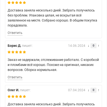
Доставка заняла несколько дней. Забрать получилось
без проблем. Упаковка целая, не вскрытая всё
заявленное на месте. Собрано хорошо. В общем покупка
порадовала.
Ответить
Борис Д.
пишет:
14.06.2024
0
Заказ не задержали, отслеживание работало. С коробкой
и пломбами всё хорошо. Похоже на оригинал, никаких
вопросов. Сборка нормальная.
Ответить
Олег И.
пишет:
07.04.2024
0
Доставка заняла несколько дней. Забрать получилось