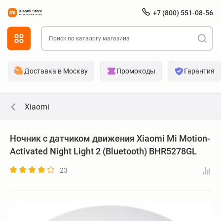
+7 (800) 551-08-56
Доставка в Москву
Промокоды
Гарантия
Xiaomi
Ночник с датчиком движения Xiaomi Mi Motion-
Activated Night Light 2 (Bluetooth) BHR5278GL
23