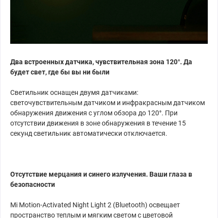
Два встроенных датчика, чувствительная зона 120°. Да
будет свет, где бы вы ни были
Светильник оснащен двумя датчиками:
светочувствительным датчиком и инфракрасным датчиком
обнаружения движения с углом обзора до 120°. При
отсутствии движения в зоне обнаружения в течение 15
секунд светильник автоматически отключается.
Отсутствие мерцания и синего излучения. Ваши глаза в
безопасности
Mi Motion-Activated Night Light 2 (Bluetooth) освещает
пространство теплым и мягким светом с цветовой