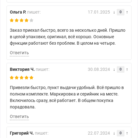
Ольга Р.
пишет:
17.01.2025
0
Заказ приехал быстро, всего за несколько дней. Пришло
в целой упаковке, оригинал, всё хорошо. Основные
функции работают без проблем. В целом на четыре.
Ответить
Виктория Ч.
пишет:
30.08.2024
0
Привезли быстро, пункт выдачи удобный. Всё пришло в
полном комплекте. Маркировка и серийник на месте.
Включилось сразу, всё работает. В общем покупка
порадовала.
Ответить
Григорий Ч.
пишет:
22.07.2024
0