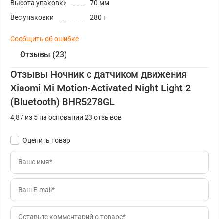
Высота упаковки
70 мм
Вес упаковки
280 г
Сообщить об ошибке
Отзывы (23)
Отзывы Ночник с датчиком движения
Xiaomi Mi Motion-Activated Night Light 2
(Bluetooth) BHR5278GL
4,87 из 5 на основании 23 отзывов
Оценить товар