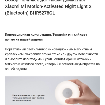
Xiaomi Mi Motion-Activated Night Light 2
(Bluetooth) BHR5278GL
Инновационная конструкция. Теплый и мягкий свет
прямо на вашей ладони
Портативный светильник с инновационным магнитным
креплением. Закрепите его на стене или другой поверхности
и выберите необходимый угол. Миниатюрный источник
мягкого и нежного света, который с легкостью умещается на
вашей ладони.