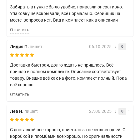
Забирать в пункте было удобно, привезли оперативно.
Упаковку не вскрывали, всё нормально. Серийник на
месте, вопросов нет. Вид и комплект как в описании
Ответить
Лидия П.
пишет:
06.10.2025
0
Доставка быстрая, долго ждать не пришлось. Всё
пришло в полном комплекте. Описание соответствует
товару. Внешне всё как на фото, комплект полный. Пока
всё хорошо.
Ответить
Лев Н.
пишет:
27.06.2025
0
С доставкой всё хорошо, приехало за несколько дней. С
коробкой и пломбами всё хорошо. По оригинальности