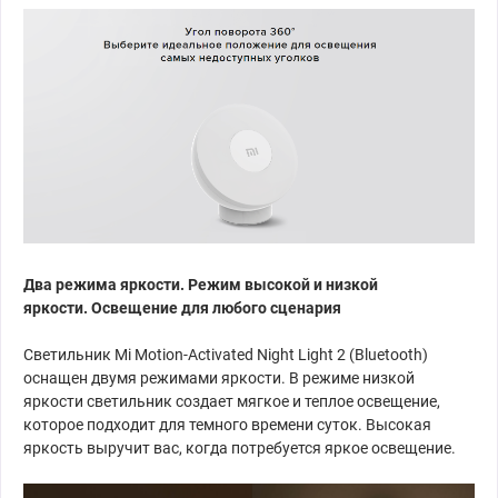
Два режима яркости. Режим высокой и низкой
яркости. Освещение для любого сценария
Светильник Mi Motion-Activated Night Light 2 (Bluetooth)
оснащен двумя режимами яркости. В режиме низкой
яркости светильник создает мягкое и теплое освещение,
которое подходит для темного времени суток. Высокая
яркость выручит вас, когда потребуется яркое освещение.