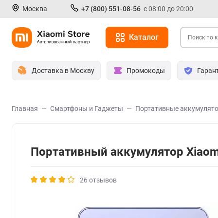
Москва
+7 (800) 551-08-56
с 08:00 до 20:00
Каталог
Доставка в Москву
Промокоды
Гаран
Главная
Смартфоны и Гаджеты
Портативные аккумулят
Портативный аккумулятор Xiaom
26 отзывов