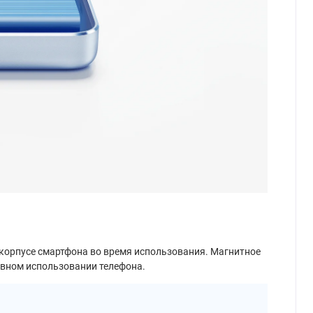
корпусе смартфона во время использования. Магнитное
тивном использовании телефона.