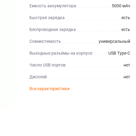
Емкость аккумулятора
5000 мАч
Быстрая зарядка
есть
Беспроводная зарядка
есть
Совместимость
универсальный
Выходные разъёмы на корпусе
USB Type-C
Число USB портов
нет
Дисплей
нет
Все характеристики