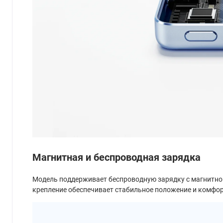
Магнитная и беспроводная зарядка
Модель поддерживает беспроводную зарядку с магнитной
крепление обеспечивает стабильное положение и комфорт