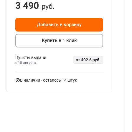
3 490
руб.
Добавить в корзину
Купить в 1 клик
Пункты выдачи
от 402.6 руб.
c 10 августа
В наличии
- осталось 14 штук