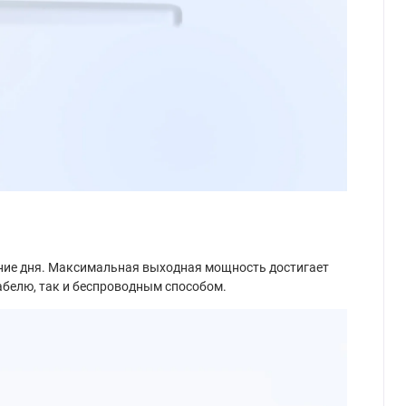
ение дня. Максимальная выходная мощность достигает
кабелю, так и беспроводным способом.