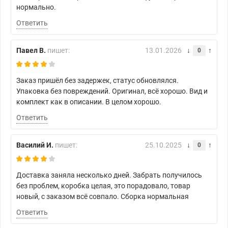
нормально.
Ответить
Павел В.
пишет:
13.01.2026
0
Заказ пришёл без задержек, статус обновлялся.
Упаковка без повреждений. Оригинал, всё хорошо. Вид и
комплект как в описании. В целом хорошо.
Ответить
Василий И.
пишет:
25.10.2025
0
Доставка заняла несколько дней. Забрать получилось
без проблем, коробка целая, это порадовало, товар
новый, с заказом всё совпало. Сборка нормальная
Ответить