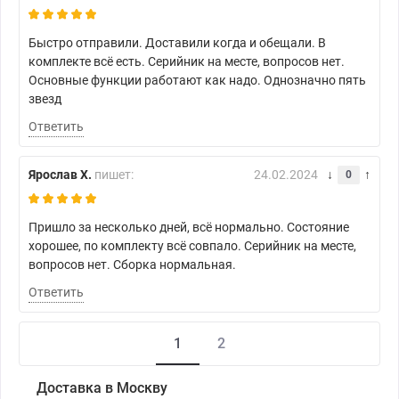
Быстро отправили. Доставили когда и обещали. В
комплекте всё есть. Серийник на месте, вопросов нет.
Основные функции работают как надо. Однозначно пять
звезд
Ответить
Ярослав Х.
пишет:
24.02.2024
0
Пришло за несколько дней, всё нормально. Состояние
хорошее, по комплекту всё совпало. Серийник на месте,
вопросов нет. Сборка нормальная.
Ответить
1
2
Доставка в Москву