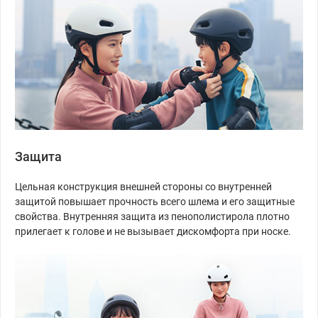
Защита
Цельная конструкция внешней стороны со внутренней
защитой повышает прочность всего шлема и его защитные
свойства. Внутренняя защита из пенополистирола плотно
прилегает к голове и не вызывает дискомфорта при носке.