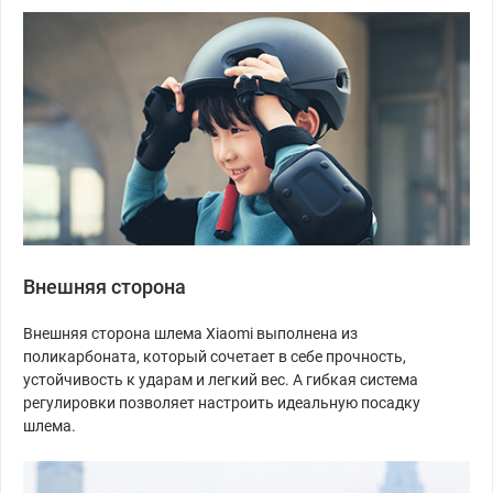
Внешняя сторона
Внешняя сторона шлема Xiaomi выполнена из
поликарбоната, который сочетает в себе прочность,
устойчивость к ударам и легкий вес. А гибкая система
регулировки позволяет настроить идеальную посадку
шлема.