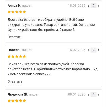
Алиса Н.
пишет:
18.08.2025
0
Доставка быстрая и забирать удобно. Всё было
аккуратно упаковано. Товар оригинальный. Основные
функции работают без проблем. Ставлю 5.
Ответить
Павел Я.
пишет:
16.02.2025
0
Заказ пришёл всего за несколько дней. Коробка
приехала целая. С оригинальностью всё нормально. Вид
и комплект как в описании.
Ответить
Людмила Ж.
пишет:
08.01.2025
0