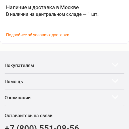
Наличие и доставка в Москве
В наличии на центральном складе — 1 шт.
Подробнее об условиях доставки
Покупателям
Помощь
О компании
Оставайтесь на связи
+7 (800) 551-08-56