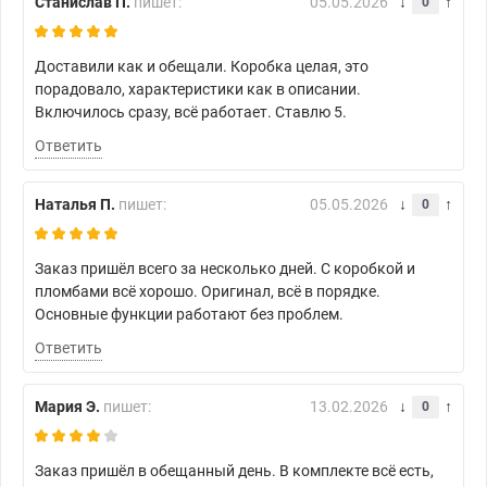
Станислав П.
пишет:
05.05.2026
0
Доставили как и обещали. Коробка целая, это
порадовало, характеристики как в описании.
Включилось сразу, всё работает. Ставлю 5.
Ответить
Наталья П.
пишет:
05.05.2026
0
Заказ пришёл всего за несколько дней. С коробкой и
пломбами всё хорошо. Оригинал, всё в порядке.
Основные функции работают без проблем.
Ответить
Мария Э.
пишет:
13.02.2026
0
Заказ пришёл в обещанный день. В комплекте всё есть,