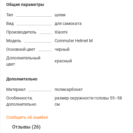
Общие параметры
Тип
шлем
Вид
для самоката
Производитель
Xiaomi
Модель
Commuter Helmet M
Основной цвет
черный
Дополнительный
красный
цвет
Дополнительно
Материал
поликарбонат
Особенности,
размер окружности головы 55–58
дополнительно
см
Сообщить об ошибке
Отзывы (26)