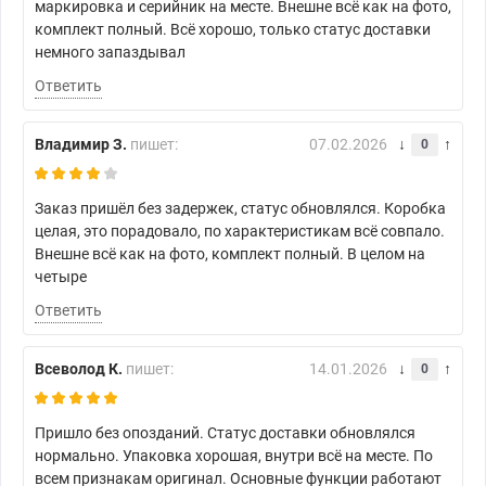
маркировка и серийник на месте. Внешне всё как на фото,
комплект полный. Всё хорошо, только статус доставки
немного запаздывал
Ответить
Владимир З.
пишет:
07.02.2026
0
Заказ пришёл без задержек, статус обновлялся. Коробка
целая, это порадовало, по характеристикам всё совпало.
Внешне всё как на фото, комплект полный. В целом на
четыре
Ответить
Всеволод К.
пишет:
14.01.2026
0
Пришло без опозданий. Статус доставки обновлялся
нормально. Упаковка хорошая, внутри всё на месте. По
всем признакам оригинал. Основные функции работают