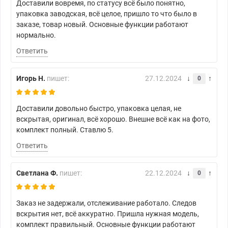
Доставили вовремя, по статусу всё было понятно,
упаковка заводская, всё целое, пришло то что было в
заказе, товар новый. Основные функции работают
нормально.
Ответить
Игорь Н.
пишет:
27.12.2024
0
Доставили довольно быстро, упаковка целая, не
вскрытая, оригинал, всё хорошо. Внешне всё как на фото,
комплект полный. Ставлю 5.
Ответить
Светлана Ф.
пишет:
22.12.2024
0
Заказ не задержали, отслеживание работало. Следов
вскрытия нет, всё аккуратно. Пришла нужная модель,
комплект правильный. Основные функции работают