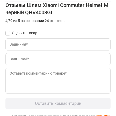
Отзывы Шлем Xiaomi Commuter Helmet M
черный QHV4008GL
4,79 из 5 на основании 24 отзывов
Оценить товар
Оставить комментарий