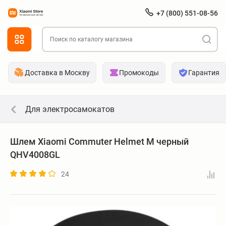
+7 (800) 551-08-56
Доставка в Москву
Промокоды
Гарантия
Для электросамокатов
Шлем Xiaomi Commuter Helmet M черный
QHV4008GL
24