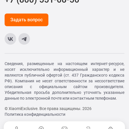
Задать вопрос
Сведения, размещенные на настоящем интернет-ресурсе,
носят исключительно информационный характер и не
являются публичной офертой (ст. 437 Гражданского кодекса
РФ). Компания не несет ответственности за несоответствие
описания с официальным сайтом производителя.
Убедительная просьба дополнительно уточнять указанные
данные по электронной почте или контактным телефонам.
© XiaomiExclusive. Все права защищены. 2026
Политика конфиденциальности