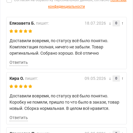
Согласен на обработку персональных данных, согласно
политики
конфиденциальности
Елизавета Б.
пишет:
18.07.2026
0
Доставили вовремя, по статусу всё было понятно.
Комплектация полная, ничего не забыли. Товар
оригинальный. Собрано хорошо. Всё отлично
Ответить
Кира О.
пишет:
09.05.2026
0
Доставили вовремя, по статусу всё было понятно.
Коробку не помяли, пришло то что было в заказе, товар
новый. Сборка нормальная. В целом всё нравится.
Ответить