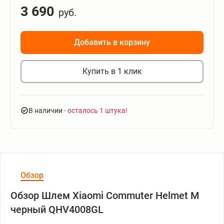
3 690
руб.
Добавить в корзину
Купить в 1 клик
В наличии
- осталось 1 штука
Обзор
Обзор Шлем Xiaomi Commuter Helmet M
черный QHV4008GL