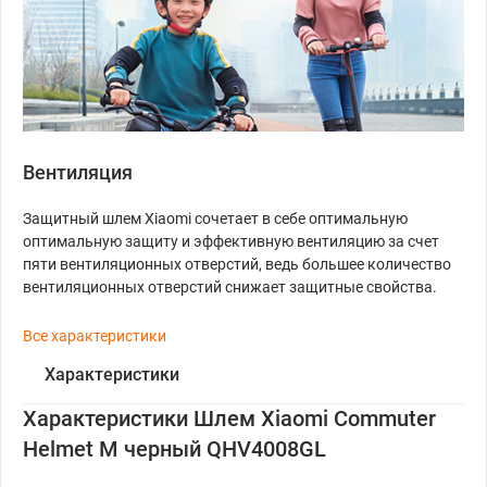
Вентиляция
Защитный шлем Xiaomi сочетает в себе оптимальную
оптимальную защиту и эффективную вентиляцию за счет
пяти вентиляционных отверстий, ведь большее количество
вентиляционных отверстий снижает защитные свойства.
Все характеристики
Характеристики
Характеристики Шлем Xiaomi Commuter
Helmet M черный QHV4008GL