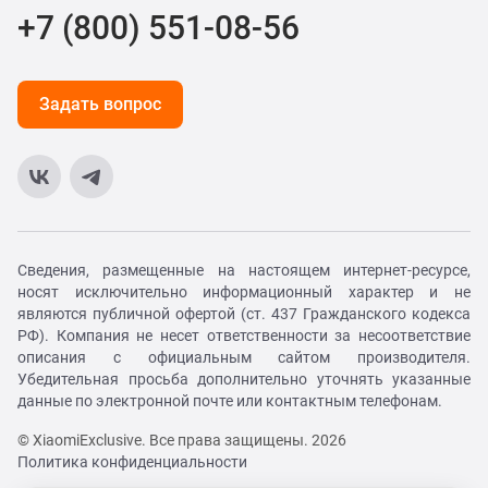
+7 (800) 551-08-56
Задать вопрос
Сведения, размещенные на настоящем интернет-ресурсе,
носят исключительно информационный характер и не
являются публичной офертой (ст. 437 Гражданского кодекса
РФ). Компания не несет ответственности за несоответствие
описания с официальным сайтом производителя.
Убедительная просьба дополнительно уточнять указанные
данные по электронной почте или контактным телефонам.
© XiaomiExclusive. Все права защищены. 2026
Политика конфиденциальности