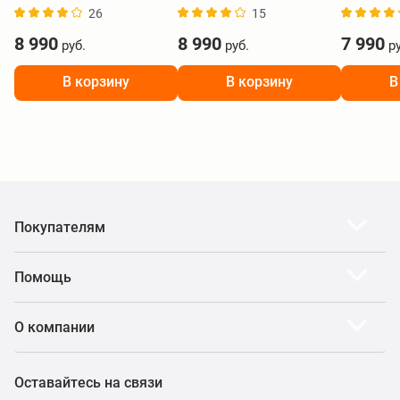
26
15
8 990
8 990
7 990
руб.
руб.
ру
В корзину
В корзину
В
Покупателям
Помощь
О компании
Оставайтесь на связи