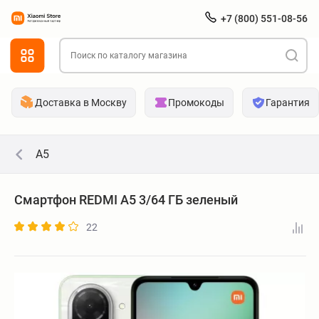
+7 (800) 551-08-56
Доставка в Москву
Промокоды
Гарантия
A5
Смартфон REDMI A5 3/64 ГБ зеленый
22