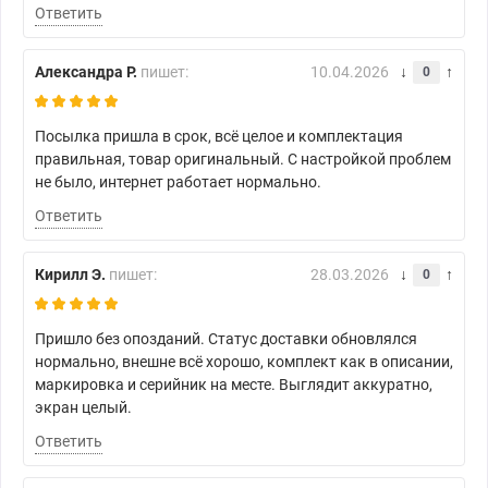
Ответить
Александра Р.
пишет:
10.04.2026
0
Посылка пришла в срок, всё целое и комплектация
правильная, товар оригинальный. С настройкой проблем
не было, интернет работает нормально.
Ответить
Кирилл Э.
пишет:
28.03.2026
0
Пришло без опозданий. Статус доставки обновлялся
нормально, внешне всё хорошо, комплект как в описании,
маркировка и серийник на месте. Выглядит аккуратно,
экран целый.
Ответить