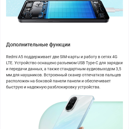
Дополнительные функции
Redmi A5 поддерживает две SIM-карты и работу в сетях 4G
LTE. Устройство оснащено разъемом USB Type-C для зарядки
и передачи данных, а также стандартным аудиовыходом 3,5
мм для наушников. Встроенный сканер отпечатков пальцев
расположен на боковой панели панели и обеспечивает
быструю и надежную разблокировку устройства.