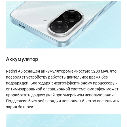
Аккумулятор
Redmi A5 оснащен аккумулятором емкостью 5200 мАч, что
позволяет устройству работать длительное время без
подзарядки. Благодаря энергоэффективному процессору и
оптимизированной операционной системе, смартфон может
проработать до двух дней при умеренном использовании.
Поддержка быстрой зарядки позволяет быстро восполнить
заряд батареи.