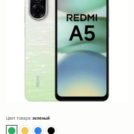
Цвет товара:
зеленый