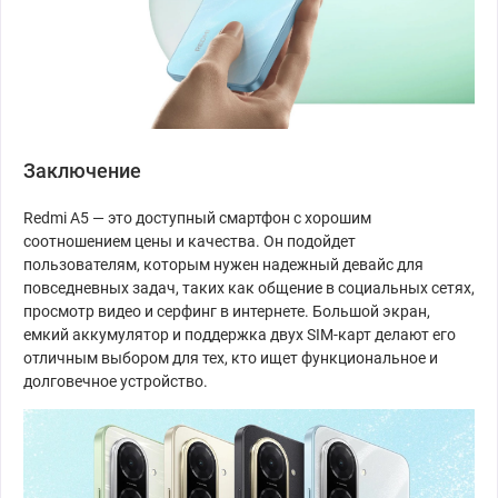
Заключение
Redmi A5 — это доступный смартфон с хорошим
соотношением цены и качества. Он подойдет
пользователям, которым нужен надежный девайс для
повседневных задач, таких как общение в социальных сетях,
просмотр видео и серфинг в интернете. Большой экран,
емкий аккумулятор и поддержка двух SIM-карт делают его
отличным выбором для тех, кто ищет функциональное и
долговечное устройство.