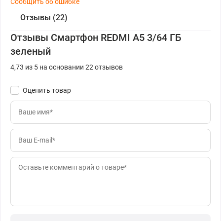
Сообщить об ошибке
Отзывы (22)
Отзывы Смартфон REDMI A5 3/64 ГБ
зеленый
4,73 из 5 на основании 22 отзывов
Оценить товар