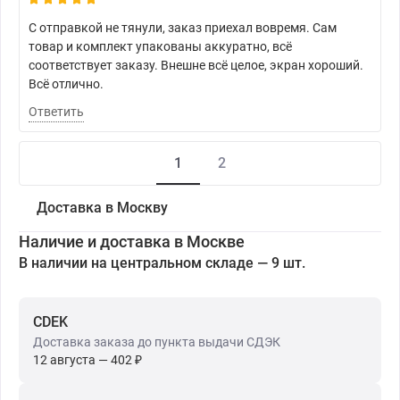
С отправкой не тянули, заказ приехал вовремя. Сам
товар и комплект упакованы аккуратно, всё
соответствует заказу. Внешне всё целое, экран хороший.
Всё отлично.
Ответить
1
2
Доставка в Москву
Наличие и доставка в Москве
В наличии на центральном складе — 9 шт.
CDEK
Доставка заказа до пункта выдачи СДЭК
12 августа — 402 ₽