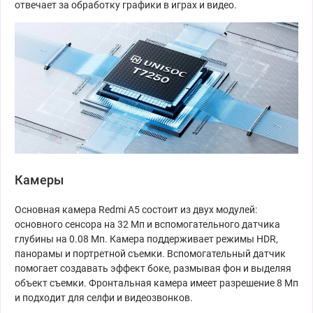
отвечает за обработку графики в играх и видео.
Камеры
Основная камера Redmi A5 состоит из двух модулей:
основного сенсора на 32 Мп и вспомогательного датчика
глубины на 0.08 Мп. Камера поддерживает режимы HDR,
панорамы и портретной съемки. Вспомогательный датчик
помогает создавать эффект боке, размывая фон и выделяя
объект съемки. Фронтальная камера имеет разрешение 8 Мп
и подходит для селфи и видеозвонков.