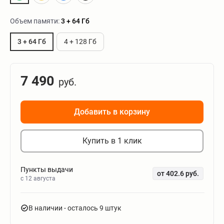
Объем памяти:
3 + 64 Гб
3 + 64 Гб
4 + 128 Гб
7 490
руб.
Добавить в корзину
Купить в 1 клик
Пункты выдачи
от 402.6 руб.
c 12 августа
В наличии
- осталось 9 штук