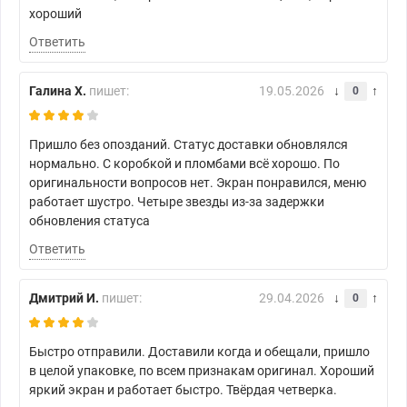
хороший
Ответить
Галина Х.
пишет:
19.05.2026
0
Пришло без опозданий. Статус доставки обновлялся
нормально. С коробкой и пломбами всё хорошо. По
оригинальности вопросов нет. Экран понравился, меню
работает шустро. Четыре звезды из-за задержки
обновления статуса
Ответить
Дмитрий И.
пишет:
29.04.2026
0
Быстро отправили. Доставили когда и обещали, пришло
в целой упаковке, по всем признакам оригинал. Хороший
яркий экран и работает быстро. Твёрдая четверка.