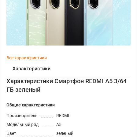
Все характеристики
Характеристики
Характеристики Смартфон REDMI A5 3/64
ГБ зеленый
Общие характеристики
Производитель
REDMI
Модельный ряд
A5
Цвет
зеленый