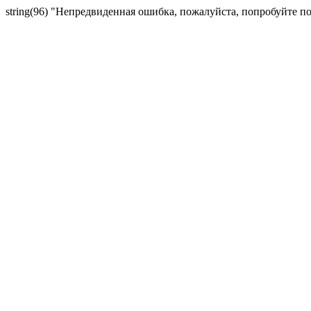
string(96) "Непредвиденная ошибка, пожалуйста, попробуйте п