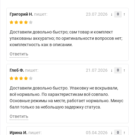
Григорий Н.
пишет:
23.07.2026
0
Доставили довольно быстро; сам товар и комплект
упакованы аккуратно; по оригинальности вопросов нет;
комплектность как в описании.
Ответить
Глеб Ф.
пишет:
21.07.2026
0
Доставили довольно быстро. Упаковку не вскрывали,
всё нормально. По характеристикам всё совпало.
Основные режимы на месте, работает нормально. Минус
балл только за небольшую задержку статуса.
Ответить
Ирина И.
пишет:
05.04.2026
0