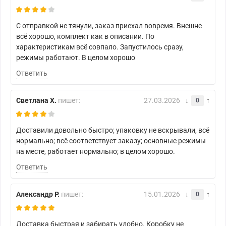
С отправкой не тянули, заказ приехал вовремя. Внешне
всё хорошо, комплект как в описании. По
характеристикам всё совпало. Запустилось сразу,
режимы работают. В целом хорошо
Ответить
Светлана Х.
пишет:
27.03.2026
0
Доставили довольно быстро; упаковку не вскрывали, всё
нормально; всё соответствует заказу; основные режимы
на месте, работает нормально; в целом хорошо.
Ответить
Александр Р.
пишет:
15.01.2026
0
Доставка быстрая и забирать удобно. Коробку не