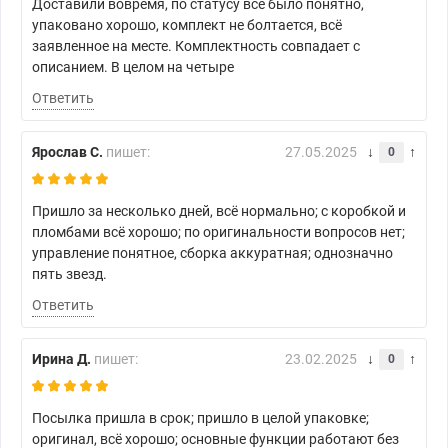
Доставили вовремя, по статусу всё было понятно,
упаковано хорошо, комплект не болтается, всё
заявленное на месте. Комплектность совпадает с
описанием. В целом на четыре
Ответить
Ярослав С.
пишет:
27.05.2025
0
Пришло за несколько дней, всё нормально; с коробкой и
пломбами всё хорошо; по оригинальности вопросов нет;
управление понятное, сборка аккуратная; однозначно
пять звезд.
Ответить
Ирина Д.
пишет:
23.02.2025
0
Посылка пришла в срок; пришло в целой упаковке;
оригинал, всё хорошо; основные функции работают без