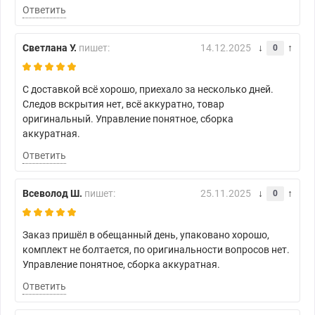
Ответить
Светлана У.
пишет:
14.12.2025
0
С доставкой всё хорошо, приехало за несколько дней.
Следов вскрытия нет, всё аккуратно, товар
оригинальный. Управление понятное, сборка
аккуратная.
Ответить
Всеволод Ш.
пишет:
25.11.2025
0
Заказ пришёл в обещанный день, упаковано хорошо,
комплект не болтается, по оригинальности вопросов нет.
Управление понятное, сборка аккуратная.
Ответить