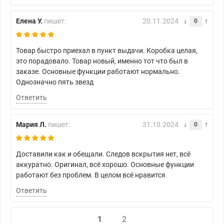
Елена У.
пишет:
20.11.2024
0
Товар быстро приехал в пункт выдачи. Коробка целая,
это порадовало. Товар новый, именно тот что был в
заказе. Основные функции работают нормально.
Однозначно пять звезд
Ответить
Мария Л.
пишет:
31.10.2024
0
Доставили как и обещали. Следов вскрытия нет, всё
аккуратно. Оригинал, всё хорошо. Основные функции
работают без проблем. В целом всё нравится
Ответить
1
2