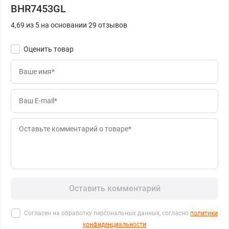
BHR7453GL
4,69 из 5 на основании 29 отзывов
Оценить товар
Оставить комментарий
Согласен на обработку персональных данных, согласно
политики
конфиденциальности