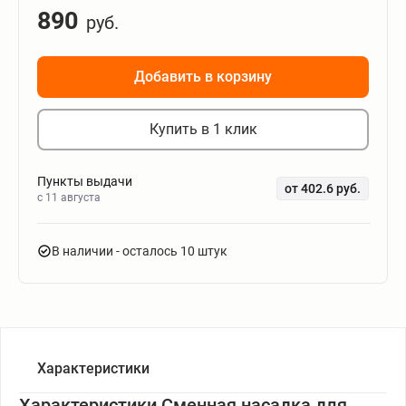
890
руб.
Добавить в корзину
Купить в 1 клик
Пункты выдачи
от 402.6 руб.
c 11 августа
В наличии
- осталось 10 штук
Характеристики
Характеристики Сменная насадка для