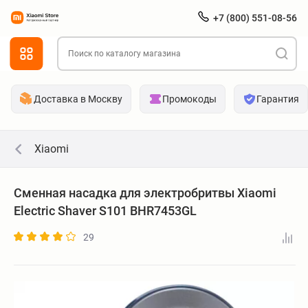
+7 (800) 551-08-56
Доставка в Москву
Промокоды
Гарантия
Xiaomi
Сменная насадка для электробритвы Xiaomi
Electric Shaver S101 BHR7453GL
29