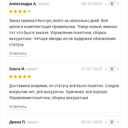
Александра А.
пишет:
28.10.2025
0
Заказ приехал быстро, всего за несколько дней. Всё
целое и комплектация правильная. Товар новый, именно
тот что был в заказе. Управление понятное, сборка
аккуратная. Четыре звезды из-за задержки обновления
статуса
Ответить
Ольга И.
пишет:
21.07.2025
0
Доставили вовремя, по статусу всё было понятно. Следов
вскрытия нет, всё аккуратно. Оригинал, всё хорошо.
Управление понятное, сборка аккуратная
Ответить
Диана П.
пишет:
03.07.2025
0