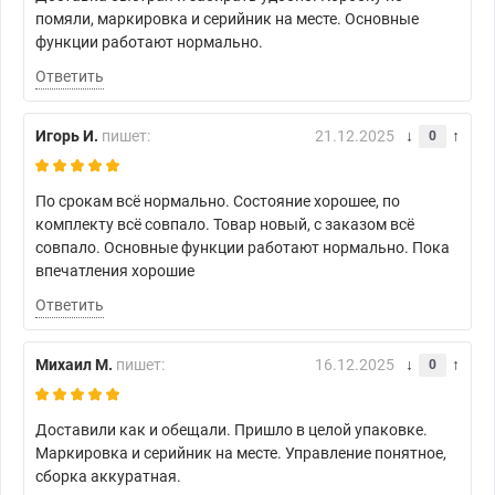
помяли, маркировка и серийник на месте. Основные
функции работают нормально.
Ответить
Игорь И.
пишет:
21.12.2025
0
По срокам всё нормально. Состояние хорошее, по
комплекту всё совпало. Товар новый, с заказом всё
совпало. Основные функции работают нормально. Пока
впечатления хорошие
Ответить
Михаил М.
пишет:
16.12.2025
0
Доставили как и обещали. Пришло в целой упаковке.
Маркировка и серийник на месте. Управление понятное,
сборка аккуратная.