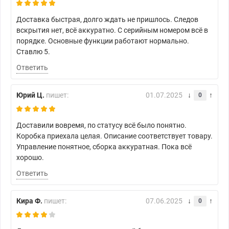
Доставка быстрая, долго ждать не пришлось. Следов
вскрытия нет, всё аккуратно. С серийным номером всё в
порядке. Основные функции работают нормально.
Ставлю 5.
Ответить
Юрий Ц.
пишет:
01.07.2025
0
Доставили вовремя, по статусу всё было понятно.
Коробка приехала целая. Описание соответствует товару.
Управление понятное, сборка аккуратная. Пока всё
хорошо.
Ответить
Кира Ф.
пишет:
07.06.2025
0