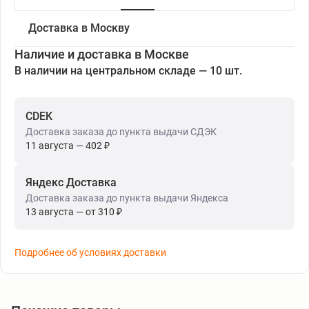
Доставка в Москву
Наличие и доставка в Москве
В наличии на центральном складе — 10 шт.
CDEK
Доставка заказа до пункта выдачи СДЭК
11 августа — 402 ₽
Яндекс Доставка
Доставка заказа до пункта выдачи Яндекса
13 августа — от 310 ₽
Подробнее об условиях доставки