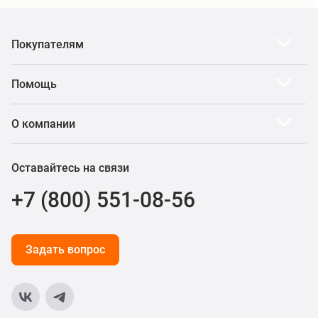
Покупателям
Помощь
О компании
Оставайтесь на связи
+7 (800) 551-08-56
Задать вопрос