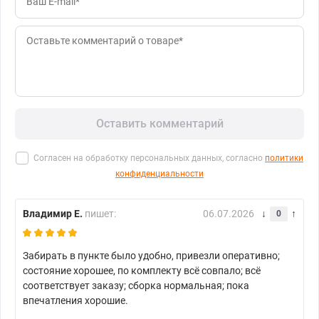
Оставить комментарий
Согласен на обработку персональных данных, согласно
политики
конфиденциальности
Владимир Е.
пишет:
06.07.2026
0
Забирать в пункте было удобно, привезли оперативно;
состояние хорошее, по комплекту всё совпало; всё
соответствует заказу; сборка нормальная; пока
впечатления хорошие.