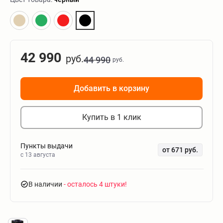
42 990
руб.
44 990
руб.
Добавить в корзину
Купить в 1 клик
Пункты выдачи
от 671 руб.
c 13 августа
В наличии
- осталось 4 штуки