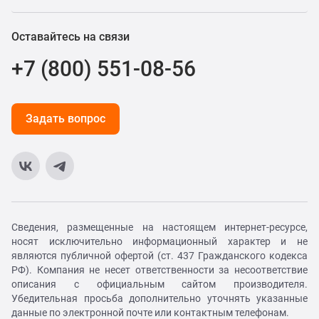
Оставайтесь на связи
+7 (800) 551-08-56
Задать вопрос
Сведения, размещенные на настоящем интернет-ресурсе,
носят исключительно информационный характер и не
являются публичной офертой (ст. 437 Гражданского кодекса
РФ). Компания не несет ответственности за несоответствие
описания с официальным сайтом производителя.
Убедительная просьба дополнительно уточнять указанные
данные по электронной почте или контактным телефонам.