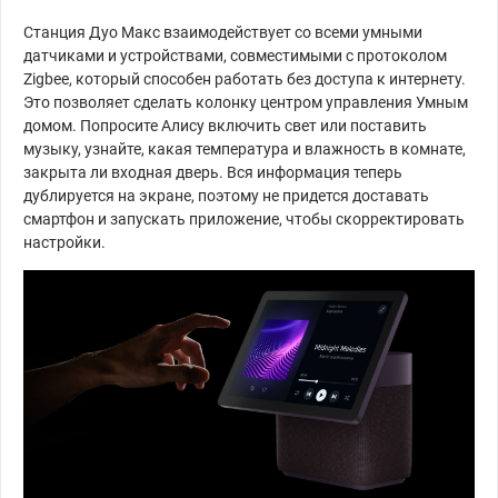
Станция Дуо Макс взаимодействует со всеми умными
датчиками и устройствами, совместимыми с протоколом
Zigbee, который способен работать без доступа к интернету.
Это позволяет сделать колонку центром управления Умным
домом. Попросите Алису включить свет или поставить
музыку, узнайте, какая температура и влажность в комнате,
закрыта ли входная дверь. Вся информация теперь
дублируется на экране, поэтому не придется доставать
смартфон и запускать приложение, чтобы скорректировать
настройки.