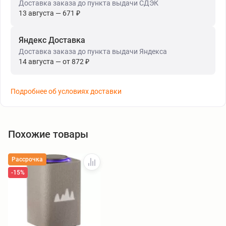
Доставка заказа до пункта выдачи СДЭК
13 августа — 671 ₽
Яндекс Доставка
Доставка заказа до пункта выдачи Яндекса
14 августа — от 872 ₽
Подробнее об условиях доставки
Похожие товары
Рассрочка
-15%