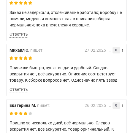
Заказ не задержали, отслеживание работало; коробку не
помяли; модель и комплект как в описании; сборка
нормальная; пока впечатления хорошие.
Ответить
Михаил О.
пишет:
27.02.2025
0
Привезли быстро, пункт выдачи удобный. Следов
вскрытия нет, всё аккуратно. Описание соответствует
товару. К сборке вопросов нет. Однозначно пять звезд
Ответить
Екатерина М.
пишет:
26.02.2025
0
Пришло за несколько дней, всё нормально. Следов
вскрытия нет, всё аккуратно, товар оригинальный. К