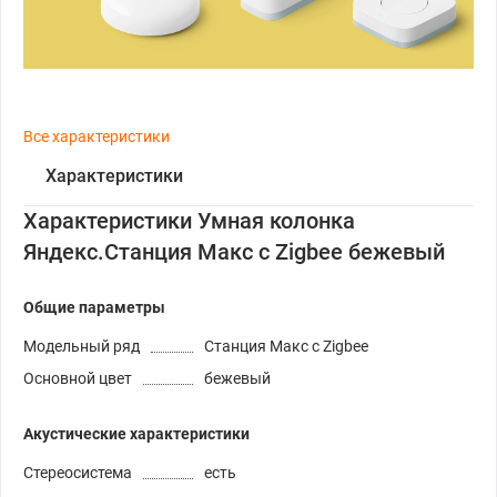
Все характеристики
Характеристики
Характеристики Умная колонка
Яндекс.Станция Макс с Zigbee бежевый
Общие параметры
Модельный ряд
Станция Макс с Zigbee
Основной цвет
бежевый
Акустические характеристики
Стереосистема
есть