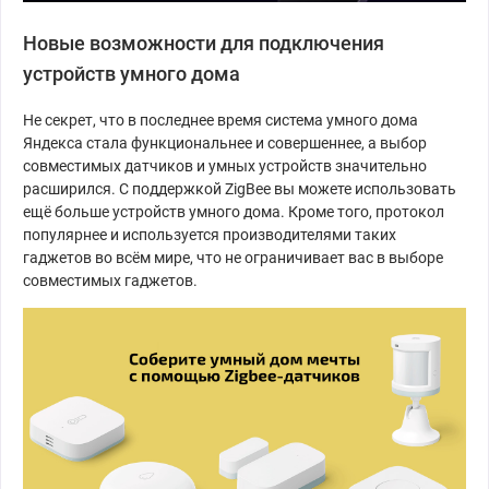
Новые возможности для подключения
устройств умного дома
Не секрет, что в последнее время система умного дома
Яндекса стала функциональнее и совершеннее, а выбор
совместимых датчиков и умных устройств значительно
расширился. С поддержкой ZigBee вы можете использовать
ещё больше устройств умного дома. Кроме того, протокол
популярнее и используется производителями таких
гаджетов во всём мире, что не ограничивает вас в выборе
совместимых гаджетов.