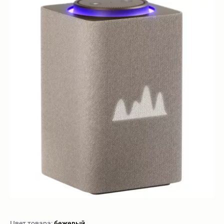
Цвет товара:
бежевый