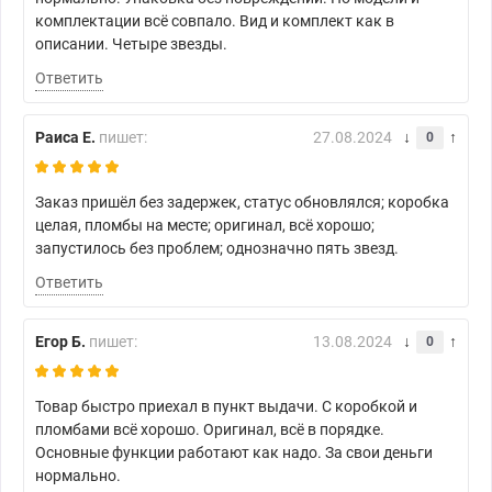
комплектации всё совпало. Вид и комплект как в
описании. Четыре звезды.
Ответить
Раиса Е.
пишет:
27.08.2024
0
Заказ пришёл без задержек, статус обновлялся; коробка
целая, пломбы на месте; оригинал, всё хорошо;
запустилось без проблем; однозначно пять звезд.
Ответить
Егор Б.
пишет:
13.08.2024
0
Товар быстро приехал в пункт выдачи. С коробкой и
пломбами всё хорошо. Оригинал, всё в порядке.
Основные функции работают как надо. За свои деньги
нормально.