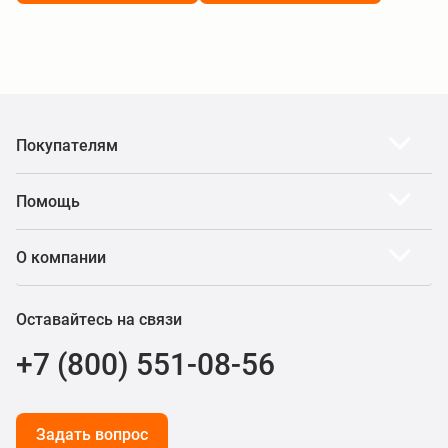
Покупателям
Помощь
О компании
Оставайтесь на связи
+7 (800) 551-08-56
Задать вопрос