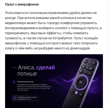
Пульт с микрофоном
Пользоваться голосовым управлением удобно далеко не
всегда. При использовании умной колонки в качестве
медиаплеера может быть гораздо комфортнее управлять
воспроизведением и выбирать контент с помощью пульта, а
перекрикивать звуковые эффекты, чтобы изменить
громкость, в таком случае не потребуется. Пульт оснащён
микрофоном, с помощью которого можно тихо попросить
Алису о чём-либо, не разбудив никого из домочадцев.