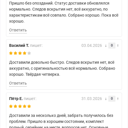
Пришло без опозданий. Статус доставки обновлялся
нормально. Следов вскрытия нет, всё аккуратно, по
характеристикам всё совпало. Собрано хорошо. Пока всё
хорошо.
Ответить
Василий Т.
пишет:
03.04.2026
0
Доставили довольно быстро. Следов вскрытия нет, всё
аккуратно, с оригинальностью всё нормально. Собрано
хорошо. Твёрдая четверка.
Ответить
Пётр Е.
пишет:
31.03.2026
0
Доставили за несколько дней, забрать получилось без
проблем. Пришло в хорошем состоянии, комплект
полный, серийник на месте, вопросов нет. Основные