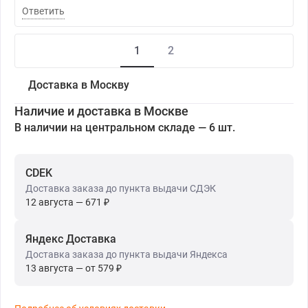
Ответить
1
2
Доставка в Москву
Наличие и доставка в Москве
В наличии на центральном складе — 6 шт.
CDEK
Доставка заказа до пункта выдачи СДЭК
12 августа — 671 ₽
Яндекс Доставка
Доставка заказа до пункта выдачи Яндекса
13 августа — от 579 ₽