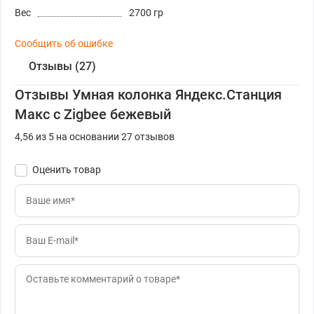
Вес
2700 гр
Сообщить об ошибке
Отзывы (27)
Отзывы Умная колонка Яндекс.Станция
Макс с Zigbee бежевый
4,56 из 5 на основании 27 отзывов
Оценить товар