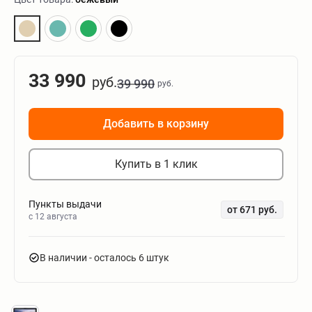
33 990
руб.
39 990
руб.
Добавить в корзину
Купить в 1 клик
Пункты выдачи
от 671 руб.
c 12 августа
В наличии
- осталось 6 штук