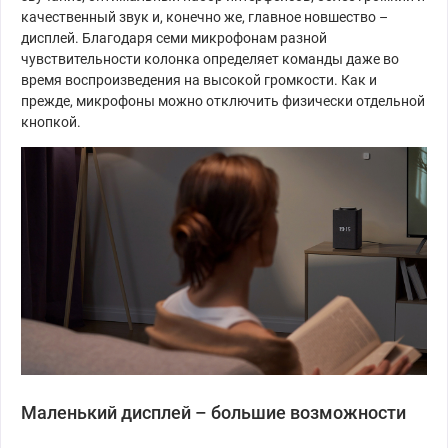
качественный звук и, конечно же, главное новшество –
дисплей. Благодаря семи микрофонам разной
чувствительности колонка определяет команды даже во
время воспроизведения на высокой громкости. Как и
прежде, микрофоны можно отключить физически отдельной
кнопкой.
Маленький дисплей – большие возможности