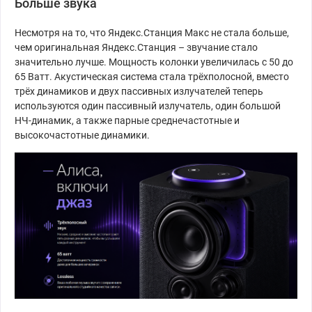
Больше звука
Несмотря на то, что Яндекс.Станция Макс не стала больше,
чем оригинальная Яндекс.Станция – звучание стало
значительно лучше. Мощность колонки увеличилась с 50 до
65 Ватт. Акустическая система стала трёхполосной, вместо
трёх динамиков и двух пассивных излучателей теперь
используются один пассивный излучатель, один большой
НЧ-динамик, а также парные среднечастотные и
высокочастотные динамики.