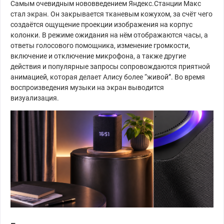
Самым очевидным нововведением Яндекс.Станции Макс
стал экран. Он закрывается тканевым кожухом, за счёт чего
создаётся ощущение проекции изображения на корпус
колонки. В режиме ожидания на нём отображаются часы, а
ответы голосового помощника, изменение громкости,
включение и отключение микрофона, а также другие
действия и популярные запросы сопровождаются приятной
анимацией, которая делает Алису более “живой”. Во время
воспроизведения музыки на экран выводится
визуализация.