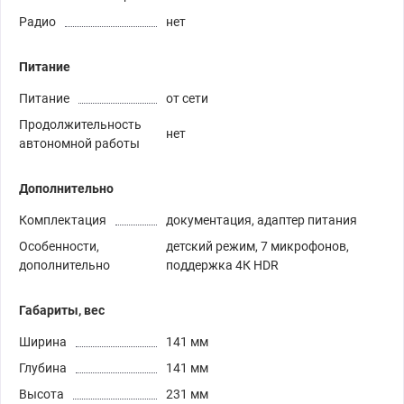
Радио
нет
Питание
Питание
от сети
Продолжительность
нет
автономной работы
Дополнительно
Комплектация
документация, адаптер питания
Особенности,
детский режим, 7 микрофонов,
дополнительно
поддержка 4К HDR
Габариты, вес
Ширина
141 мм
Глубина
141 мм
Высота
231 мм