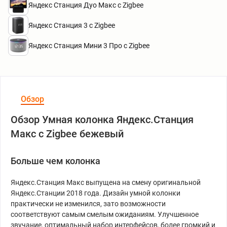
Яндекс Станция Дуо Макс с Zigbee
Яндекс Станция 3 с Zigbee
Яндекс Станция Мини 3 Про с Zigbee
Обзор
Обзор Умная колонка Яндекс.Станция
Макс с Zigbee бежевый
Больше чем колонка
Яндекс.Станция Макс выпущена на смену оригинальной
Яндекс.Станции 2018 года. Дизайн умной колонки
практически не изменился, зато возможности
соответствуют самым смелым ожиданиям. Улучшенное
звучание, оптимальный набор интерфейсов, более громкий и