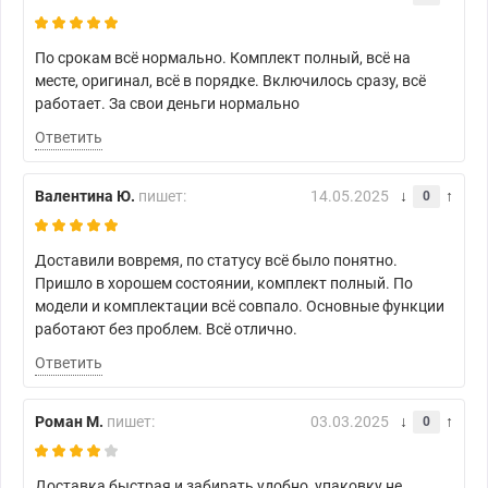
По срокам всё нормально. Комплект полный, всё на
месте, оригинал, всё в порядке. Включилось сразу, всё
работает. За свои деньги нормально
Ответить
Валентина Ю.
пишет:
14.05.2025
0
Доставили вовремя, по статусу всё было понятно.
Пришло в хорошем состоянии, комплект полный. По
модели и комплектации всё совпало. Основные функции
работают без проблем. Всё отлично.
Ответить
Роман М.
пишет:
03.03.2025
0
Доставка быстрая и забирать удобно, упаковку не