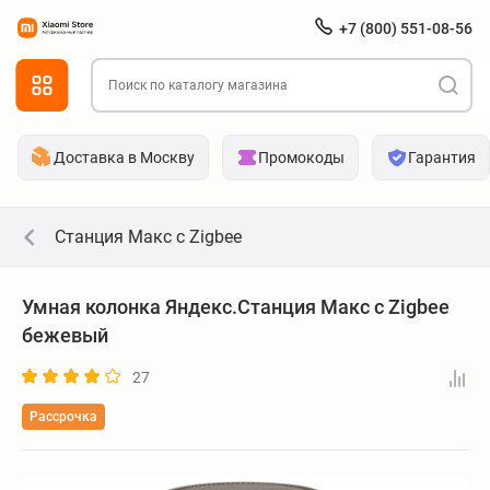
+7 (800) 551-08-56
Доставка в Москву
Промокоды
Гарантия
Станция Макс с Zigbee
Умная колонка Яндекс.Станция Макс с Zigbee
бежевый
27
Рассрочка