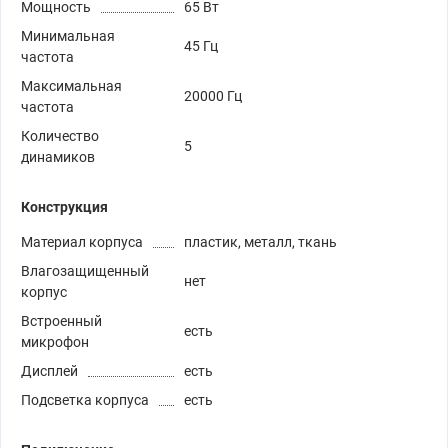
Мощность
65 Вт
Минимальная
45 Гц
частота
Максимальная
20000 Гц
частота
Количество
5
динамиков
Конструкция
Материал корпуса
пластик, металл, ткань
Влагозащищенный
нет
корпус
Встроенный
есть
микрофон
Дисплей
есть
Подсветка корпуса
есть