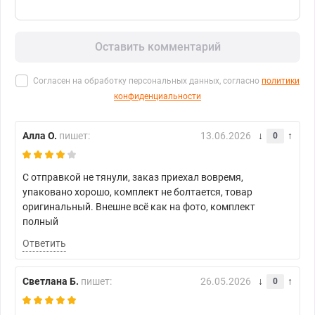
Оставить комментарий
Согласен на обработку персональных данных, согласно
политики
конфиденциальности
Алла О.
пишет:
13.06.2026
0
С отправкой не тянули, заказ приехал вовремя,
упаковано хорошо, комплект не болтается, товар
оригинальный. Внешне всё как на фото, комплект
полный
Ответить
Светлана Б.
пишет:
26.05.2026
0