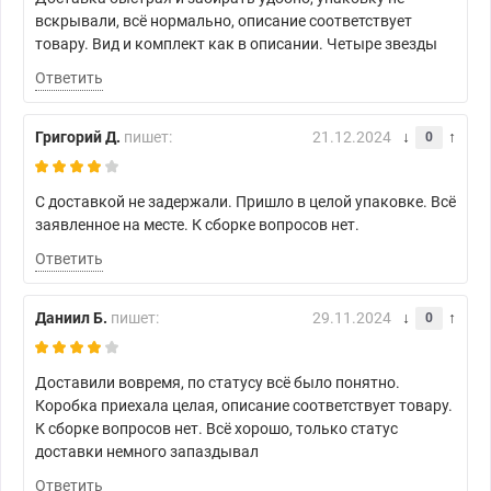
вскрывали, всё нормально, описание соответствует
товару. Вид и комплект как в описании. Четыре звезды
Ответить
Григорий Д.
пишет:
21.12.2024
0
С доставкой не задержали. Пришло в целой упаковке. Всё
заявленное на месте. К сборке вопросов нет.
Ответить
Даниил Б.
пишет:
29.11.2024
0
Доставили вовремя, по статусу всё было понятно.
Коробка приехала целая, описание соответствует товару.
К сборке вопросов нет. Всё хорошо, только статус
доставки немного запаздывал
Ответить