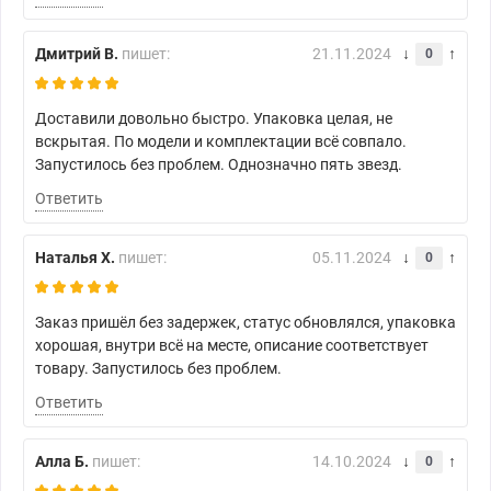
Дмитрий В.
пишет:
21.11.2024
0
Доставили довольно быстро. Упаковка целая, не
вскрытая. По модели и комплектации всё совпало.
Запустилось без проблем. Однозначно пять звезд.
Ответить
Наталья Х.
пишет:
05.11.2024
0
Заказ пришёл без задержек, статус обновлялся, упаковка
хорошая, внутри всё на месте, описание соответствует
товару. Запустилось без проблем.
Ответить
Алла Б.
пишет:
14.10.2024
0