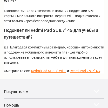
Wi-Fi?
Главное отличие заключается в наличии поддержки SIM-
карты и мобильного интернета. Версия Wi-Fi подключается к
сети только через беспроводное соединение.
Подойдёт ли Redmi Pad SE 8.7" 4G для учёбы и
путешествий?
Да. Благодаря компактным размерам, хорошей автономности
и поддержке мобильного интернета планшет удобно
использовать в поездках, на учёбе и для повседневных задач
вне дома.
Смотрите также:
Redmi Pad SE 8.7" Wi-Fi
и
Redmi Pad 2 9.7" 4G
.
Покупателям
Помощь