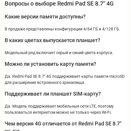
Вопросы о выборе Redmi Pad SE 8.7" 4G
Какие версии памяти доступны?
В продаже представлены конфигурации 4/64 ГБ и 4/128 ГБ.
В каких цветах выпускается планшет?
Модельный ряд включает серый и синий цвета корпуса.
Можно ли установить карту памяти?
Да. Redmi Pad SE 8.7" 4G поддерживает карты памяти microSD
для расширения встроенного хранилища.
Поддерживает ли планшет SIM-карту?
Да. Модель поддерживает мобильные сети LTE, поэтому
пользоваться интернетом можно не только через Wi-Fi.
Чем версия 4G отличается от Redmi Pad SE 8.7"