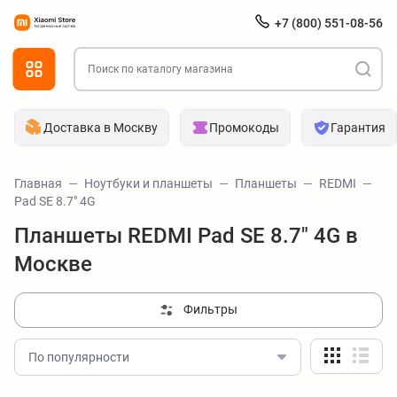
+7 (800) 551-08-56
Доставка в Москву
Промокоды
Гарантия
Главная
Ноутбуки и планшеты
Планшеты
REDMI
Pad SE 8.7" 4G
Планшеты REDMI Pad SE 8.7" 4G в
Москве
Фильтры
По популярности