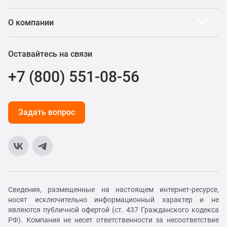
О компании
Оставайтесь на связи
+7 (800) 551-08-56
Задать вопрос
Сведения, размещенные на настоящем интернет-ресурсе,
носят исключительно информационный характер и не
являются публичной офертой (ст. 437 Гражданского кодекса
РФ). Компания не несет ответственности за несоответствие