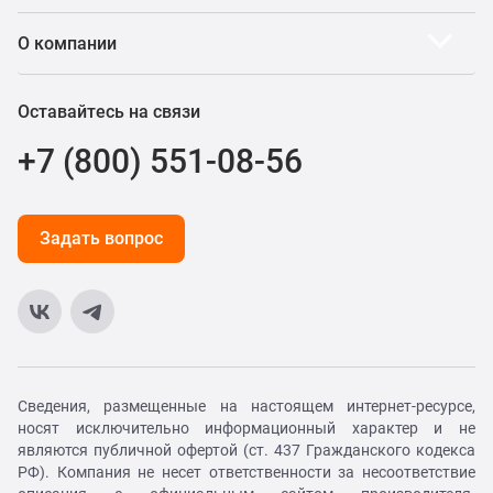
О компании
Оставайтесь на связи
+7 (800) 551-08-56
Задать вопрос
Сведения, размещенные на настоящем интернет-ресурсе,
носят исключительно информационный характер и не
являются публичной офертой (ст. 437 Гражданского кодекса
РФ). Компания не несет ответственности за несоответствие