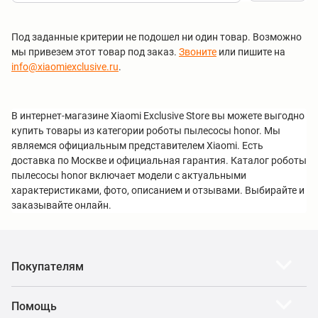
Под заданные критерии не подошел ни один товар. Возможно
мы привезем этот товар под заказ.
Звоните
или пишите на
info@xiaomiexclusive.ru
.
В интернет-магазине Xiaomi Exclusive Store вы можете выгодно
купить товары из категории роботы пылесосы honor. Мы
являемся официальным представителем Xiaomi. Есть
доставка по Москве и официальная гарантия. Каталог роботы
пылесосы honor включает модели с актуальными
характеристиками, фото, описанием и отзывами. Выбирайте и
заказывайте онлайн.
Покупателям
Помощь