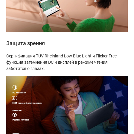
Защита зрения
Сертификация TÜV Rheinland Low Blue Light и Flicker Free,
функция затемнения DC и дисплей в режиме чтения
заботятся о глазах.