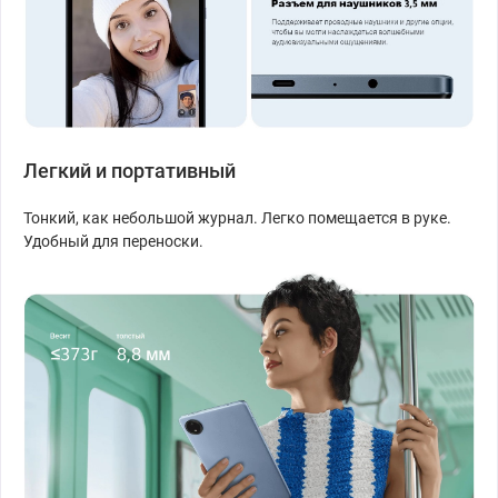
Легкий и портативный
Тонкий, как небольшой журнал. Легко помещается в руке.
Удобный для переноски.