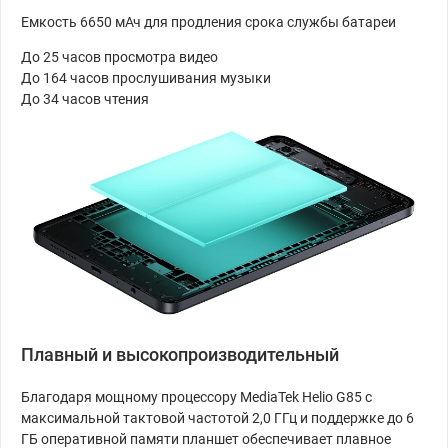
Емкость 6650 мАч для продления срока службы батареи
До 25 часов просмотра видео
До 164 часов прослушивания музыки
До 34 часов чтения
Плавный и высокопроизводительный
Благодаря мощному процессору MediaTek Helio G85 с
максимальной тактовой частотой 2,0 ГГц и поддержке до 6
ГБ оперативной памяти планшет обеспечивает плавное