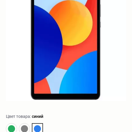
Цвет товара:
синий