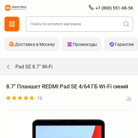
+7 (800) 551-08-56
Доставка в Москву
Промокоды
Гарантия
Pad SE 8.7" Wi-Fi
8.7" Планшет REDMI Pad SE 4/64 ГБ Wi-Fi синий
10