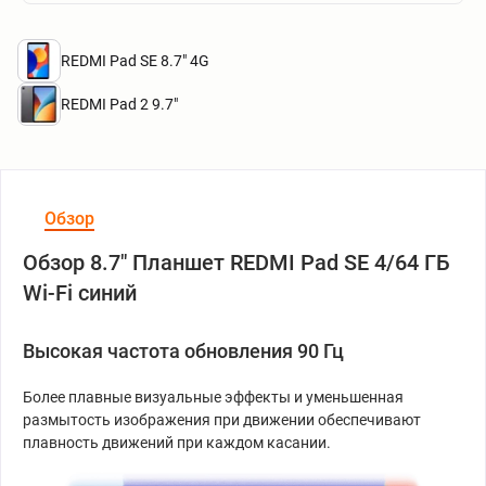
REDMI Pad SE 8.7" 4G
REDMI Pad 2 9.7"
Обзор
Обзор 8.7" Планшет REDMI Pad SE 4/64 ГБ
Wi-Fi синий
Высокая частота обновления 90 Гц
Более плавные визуальные эффекты и уменьшенная
размытость изображения при движении обеспечивают
плавность движений при каждом касании.