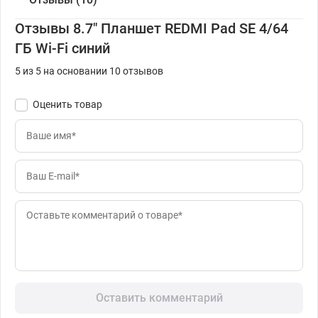
Отзывы 8.7" Планшет REDMI Pad SE 4/64
ГБ Wi-Fi синий
5 из 5 на основании 10 отзывов
Оценить товар
Оставить комментарий