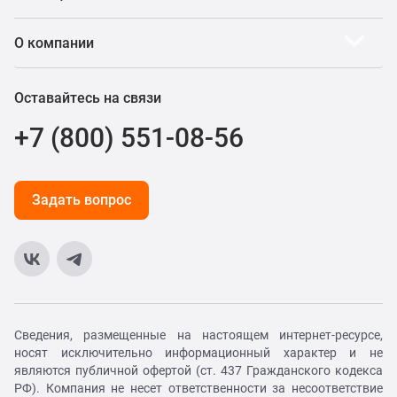
О компании
Оставайтесь на связи
+7 (800) 551-08-56
Задать вопрос
Сведения, размещенные на настоящем интернет-ресурсе,
носят исключительно информационный характер и не
являются публичной офертой (ст. 437 Гражданского кодекса
РФ). Компания не несет ответственности за несоответствие