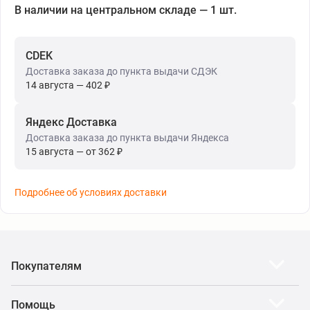
В наличии на центральном складе — 1 шт.
CDEK
Доставка заказа до пункта выдачи СДЭК
14 августа — 402 ₽
Яндекс Доставка
Доставка заказа до пункта выдачи Яндекса
15 августа — от 362 ₽
Подробнее об условиях доставки
Покупателям
Помощь