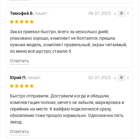
Тимофей В.
пишет:
08.07.2025
0
Заказ приехал быстро, всего за несколько дней;
упаковано хорошо, комплект не болтается; пришла
нужная модель, комплект правильный; экран читаемый,
по меню всё шустро; ставлю 5
Ответить
Юрий П.
пишет:
02.07.2025
0
Быстро отправили. Доставили когда и обещали,
комплектация полная, ничего не забыли, маркировка и
серийник на месте. К вайфаю подключился сразу,
обновление тоже прошло нормально. Однозначно пять
звезд.
Ответить