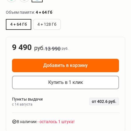
Объем памяти:
4 + 64 Гб
4 + 64 Гб
4 + 128 Гб
9 490
руб.
13 990
руб.
Добавить в корзину
Купить в 1 клик
Пункты выдачи
от 402.6 руб.
c 14 августа
В наличии
- осталось 1 штука