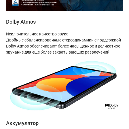
Dolby Atmos
Исключительное качество звука
Двойные сбалансированные стереодинамики с поддержкой
Dolby Atmos обеспечивают более насыщенное и деликатное
звучание для еще более захватывающих развлечений.
Аккумулятор