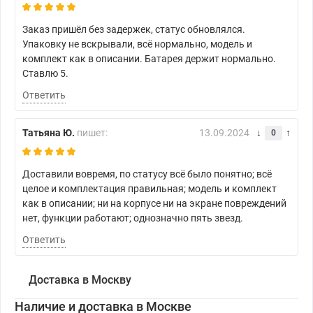
Заказ пришёл без задержек, статус обновлялся.
Упаковку не вскрывали, всё нормально, модель и
комплект как в описании. Батарея держит нормально.
Ставлю 5.
Ответить
Татьяна Ю.
пишет:
13.09.2024
0
Доставили вовремя, по статусу всё было понятно; всё
целое и комплектация правильная; модель и комплект
как в описании; ни на корпусе ни на экране повреждений
нет, функции работают; однозначно пять звезд.
Ответить
Доставка в Москву
Наличие и доставка в Москве