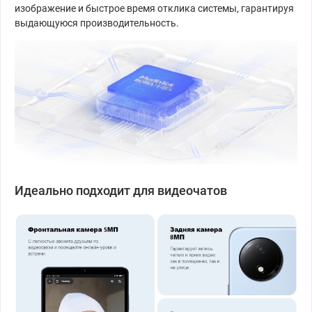
изображение и быстрое время отклика системы, гарантируя
выдающуюся производительность.
Идеально подходит для видеочатов