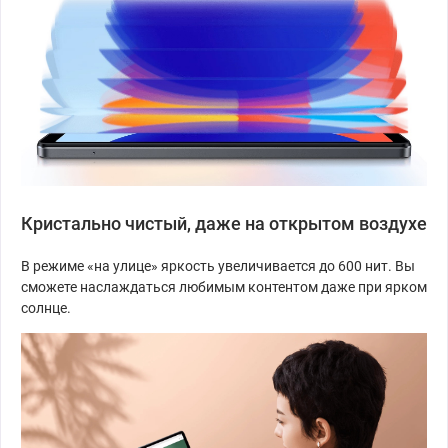
Кристально чистый, даже на открытом воздухе
В режиме «на улице» яркость увеличивается до 600 нит. Вы
сможете наслаждаться любимым контентом даже при ярком
солнце.