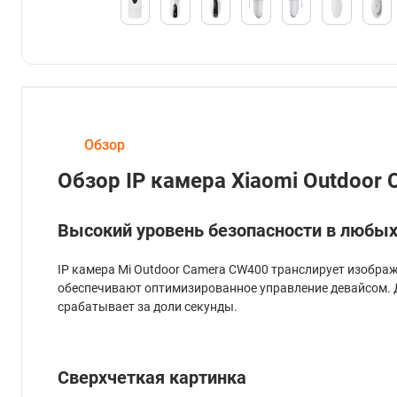
Обзор
Обзор IP камера Xiaomi Outdoo
Высокий уровень безопасности в любых
IP камера Mi Outdoor Camera CW400 транслирует изобра
обеспечивают оптимизированное управление девайсом. Д
срабатывает за доли секунды.
Сверхчеткая картинка