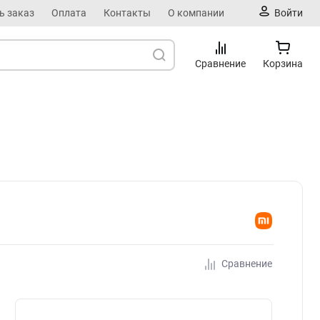
ь заказ
Оплата
Контакты
О компании
Войти
Сравнение
Корзина
Сравнение