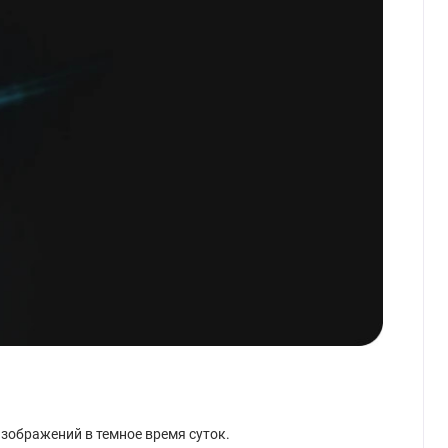
изображений в темное время суток.