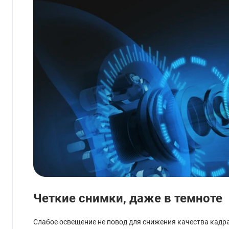
Четкие снимки, даже в темноте
Слабое освещение не повод для снижения качества кадра