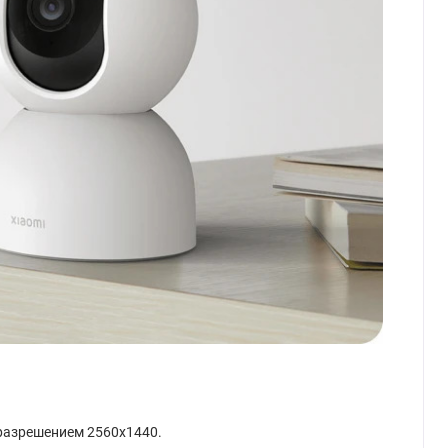
 разрешением 2560x1440.