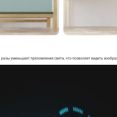
 разы уменьшает преломления света, что позволяет видеть изображ