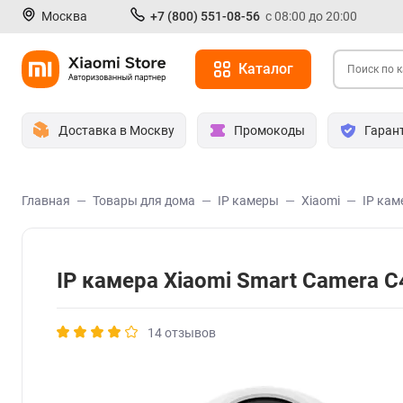
Москва
+7 (800) 551-08-56
с 08:00 до 20:00
Каталог
Доставка в Москву
Промокоды
Гаран
Главная
Товары для дома
IP камеры
Xiaomi
IP кам
IP камера Xiaomi Smart Camera 
14 отзывов