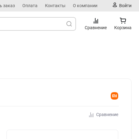
ь заказ
Оплата
Контакты
О компании
Войти
Сравнение
Корзина
Сравнение