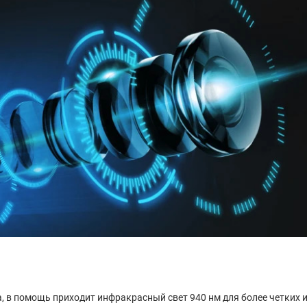
, в помощь приходит инфракрасный свет 940 нм для более четких 