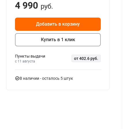
4 990
руб.
Добавить в корзину
Купить в 1 клик
Пункты выдачи
от 402.6 руб.
c 11 августа
В наличии
- осталось 5 штук