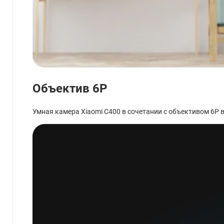
Объектив 6P
Умная камера Xiaomi C400 в сочетании с объективом 6Р в