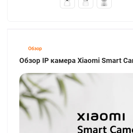
Обзор
Обзор IP камера Xiaomi Smart C