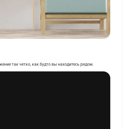
ение так четко, как будто вы находитесь рядом.