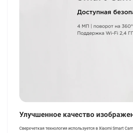
Улучшенное качество изображен
Сверхчеткая технология используется в Xiaomi Smart Ca