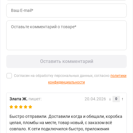
Оставить комментарий
Согласен на обработку персональных данных, согласно
политики
конфиденциальности
Злата Ж.
пишет:
20.04.2026
0
Быстро отправили. Доставили когда и обещали, коробка
целая, пломбы на месте, товар новый, с заказом всё
совпало. К сети подключился быстро, приложения