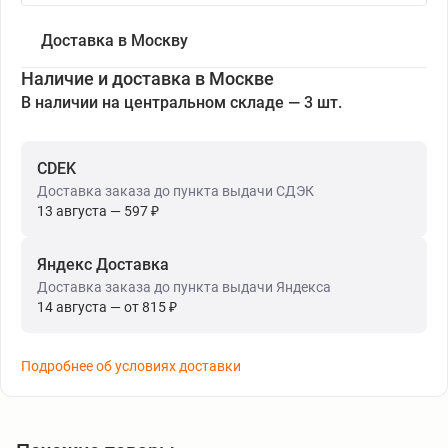
Доставка в Москву
Наличие и доставка в Москве
В наличии на центральном складе — 3 шт.
CDEK
Доставка заказа до пункта выдачи СДЭК
13 августа — 597 ₽
Яндекс Доставка
Доставка заказа до пункта выдачи Яндекса
14 августа — от 815 ₽
Подробнее об условиях доставки