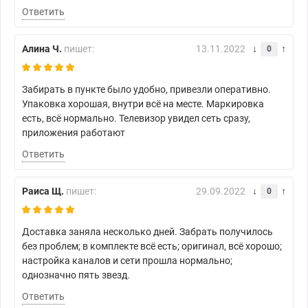
Ответить
Алина Ч.
пишет:
13.11.2022
0
Забирать в пункте было удобно, привезли оперативно.
Упаковка хорошая, внутри всё на месте. Маркировка
есть, всё нормально. Телевизор увидел сеть сразу,
приложения работают
Ответить
Раиса Щ.
пишет:
29.09.2022
0
Доставка заняла несколько дней. Забрать получилось
без проблем; в комплекте всё есть; оригинал, всё хорошо;
настройка каналов и сети прошла нормально;
однозначно пять звезд.
Ответить