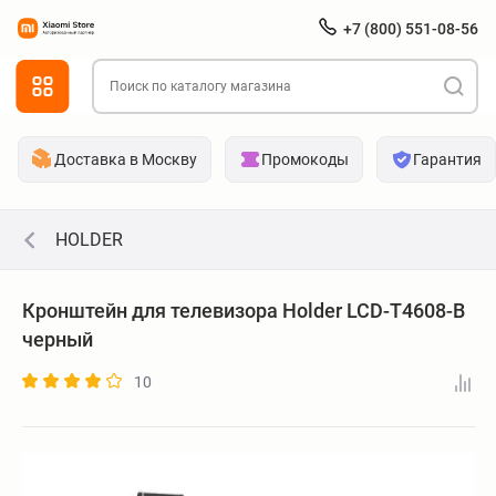
+7 (800) 551-08-56
Доставка в Москву
Промокоды
Гарантия
HOLDER
Кронштейн для телевизора Holder LCD-T4608-B
черный
10