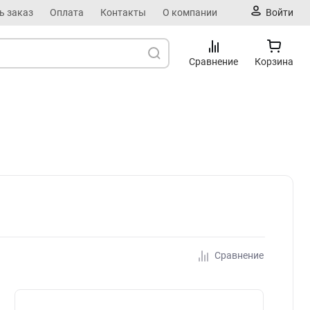
ь заказ
Оплата
Контакты
О компании
Войти
Сравнение
Корзина
Сравнение