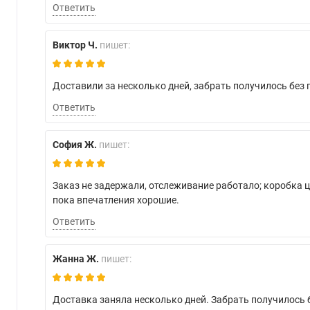
Ответить
Виктор Ч.
пишет:
Доставили за несколько дней, забрать получилось без 
Ответить
София Ж.
пишет:
Заказ не задержали, отслеживание работало; коробка 
пока впечатления хорошие.
Ответить
Жанна Ж.
пишет:
Доставка заняла несколько дней. Забрать получилось 