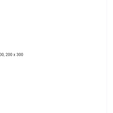
100, 200 х 300