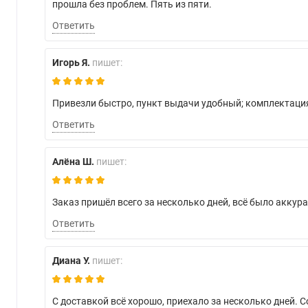
прошла без проблем. Пять из пяти.
Ответить
Игорь Я.
пишет:
Привезли быстро, пункт выдачи удобный; комплектация
Ответить
Алёна Ш.
пишет:
Заказ пришёл всего за несколько дней, всё было аккур
Ответить
Диана У.
пишет:
С доставкой всё хорошо, приехало за несколько дней. 