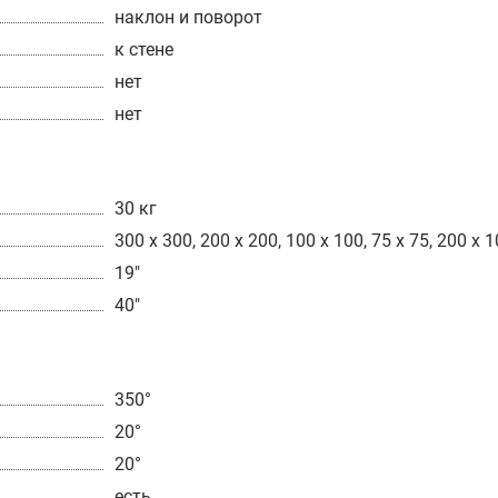
наклон и поворот
к стене
нет
нет
30 кг
300 x 300, 200 x 200, 100 x 100, 75 x 75, 200 x 
19"
40"
350°
20°
20°
есть