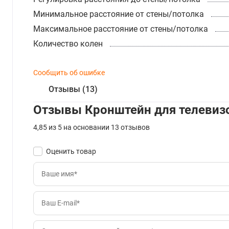
Минимальное расстояние от стены/потолка
Максимальное расстояние от стены/потолка
Количество колен
Сообщить об ошибке
Отзывы (13)
Отзывы Кронштейн для телевизо
4,85 из 5 на основании 13 отзывов
Оценить товар