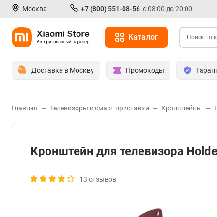
Москва
+7 (800) 551-08-56
с 08:00 до 20:00
Каталог
Доставка в Москву
Промокоды
Гаран
Главная
Телевизоры и смарт приставки
Кронштейны
Кронштейн для телевизора Hold
13 отзывов