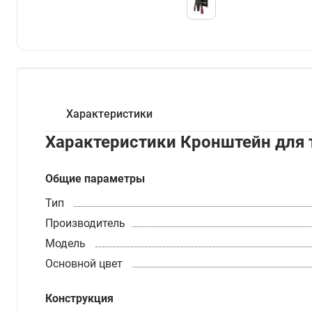
Характеристики
Характеристики Кронштейн для 
Общие параметры
Тип
Производитель
Модель
Основной цвет
Конструкция