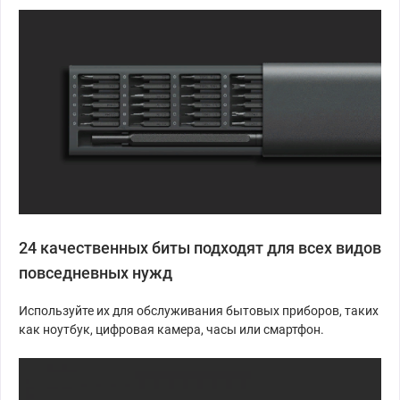
24 качественных биты подходят для всех видов
повседневных нужд
Используйте их для обслуживания бытовых приборов, таких
как ноутбук, цифровая камера, часы или смартфон.