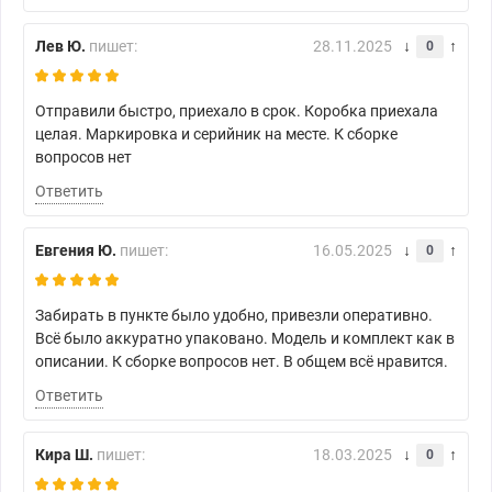
Лев Ю.
пишет:
28.11.2025
0
Отправили быстро, приехало в срок. Коробка приехала
целая. Маркировка и серийник на месте. К сборке
вопросов нет
Ответить
Евгения Ю.
пишет:
16.05.2025
0
Забирать в пункте было удобно, привезли оперативно.
Всё было аккуратно упаковано. Модель и комплект как в
описании. К сборке вопросов нет. В общем всё нравится.
Ответить
Кира Ш.
пишет:
18.03.2025
0