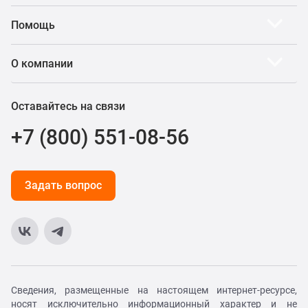
Помощь
О компании
Оставайтесь на связи
+7 (800) 551-08-56
Задать вопрос
Сведения, размещенные на настоящем интернет-ресурсе,
носят исключительно информационный характер и не