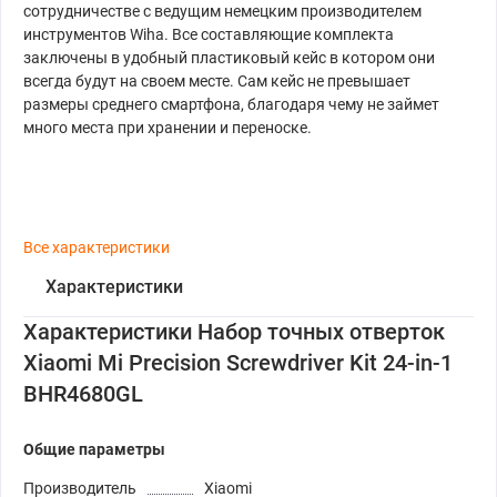
сотрудничестве с ведущим немецким производителем
инструментов Wiha. Все составляющие комплекта
заключены в удобный пластиковый кейс в котором они
всегда будут на своем месте. Сам кейс не превышает
размеры среднего смартфона, благодаря чему не займет
много места при хранении и переноске.
Все характеристики
Характеристики
Характеристики Набор точных отверток
Xiaomi Mi Precision Screwdriver Kit 24-in-1
BHR4680GL
Общие параметры
Производитель
Xiaomi