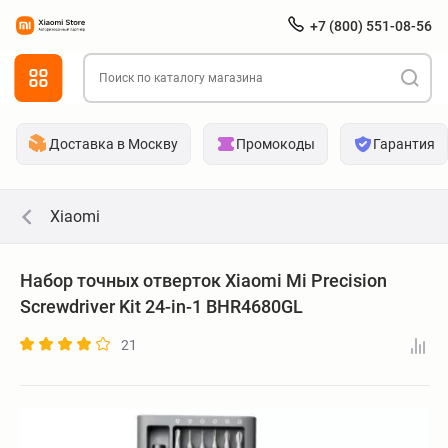
+7 (800) 551-08-56
Доставка в Москву
Промокоды
Гарантия
Xiaomi
Набор точных отверток Xiaomi Mi Precision
Screwdriver Kit 24-in-1 BHR4680GL
21