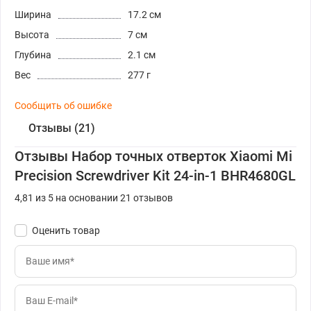
Ширина
17.2 см
Высота
7 см
Глубина
2.1 см
Вес
277 г
Сообщить об ошибке
Отзывы (21)
Отзывы Набор точных отверток Xiaomi Mi
Precision Screwdriver Kit 24-in-1 BHR4680GL
4,81 из 5 на основании 21 отзывов
Оценить товар