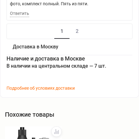
фото, комплект полный. Пять из пяти.
Ответить
1
2
Доставка в Москву
Наличие и доставка в Москве
В наличии на центральном складе — 7 шт.
Подробнее об условиях доставки
Похожие товары