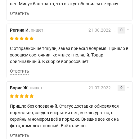
нет. Минус балл за то, что статус обновился не сразу.
Ответить
Регина И.
пишет:
21.08.2022
0
С отправкой не тянули, заказ приехал вовремя. Пришло в
хорошем состоянии, комплект полный. Товар
оригинальный. К сборке вопросов нет.
Ответить
Борис Ж.
пишет:
21.07.2022
0
Пришло без опозданий. Статус доставки обновлялся
нормально, следов вскрытия нет, всё аккуратно, с
серийным номером всё в порядке. Внешне всё как на
фото, комплект полный. Всё отлично.
Ответить