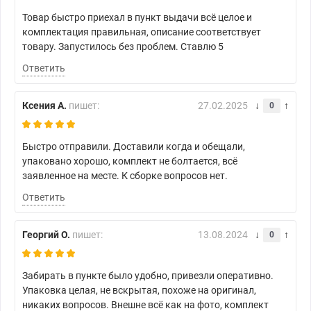
Товар быстро приехал в пункт выдачи всё целое и
комплектация правильная, описание соответствует
товару. Запустилось без проблем. Ставлю 5
Ответить
Ксения А.
пишет:
27.02.2025
0
Быстро отправили. Доставили когда и обещали,
упаковано хорошо, комплект не болтается, всё
заявленное на месте. К сборке вопросов нет.
Ответить
Георгий О.
пишет:
13.08.2024
0
Забирать в пункте было удобно, привезли оперативно.
Упаковка целая, не вскрытая, похоже на оригинал,
никаких вопросов. Внешне всё как на фото, комплект