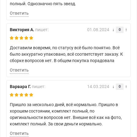
полный. Однозначно пять звезд.
Ответить
Виктория А.
пишет:
01.08.2024
0
Доставили вовремя, по статусу всё было понятно. Всё
было аккуратно упаковано, всё соответствует заказу. К
сборке вопросов нет. В общем покупка порадовала
Ответить
Варвара Г.
пишет:
14.03.2024
0
Пришло за несколько дней, всё нормально. Пришло в
хорошем состоянии, комплект полный, по
оригинальности вопросов нет. Внешне всё как на фото,
комплект полный. За свои деньги нормально.
Ответить