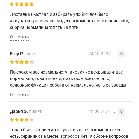
Доставка быстрая и забирать удобно; всё было
аккуратно упаковано; модель и комплект как в описании;
сборка нормальная; пять из пяти.
Ответить
Егор Р.
пишет:
24.10.2022
0
По срокам всё нормально; упаковку не вскрывали, всё
нормально; товар новый, с заказом всё совпало;
основные функции работают нормально; четыре звезды
Ответить
Дарья Э.
пишет:
22.09.2022
0
Товар быстро приехал в пункт выдачи, в комплекте всё
есть, серийник на месте, вопросов нет. К сборке вопросов