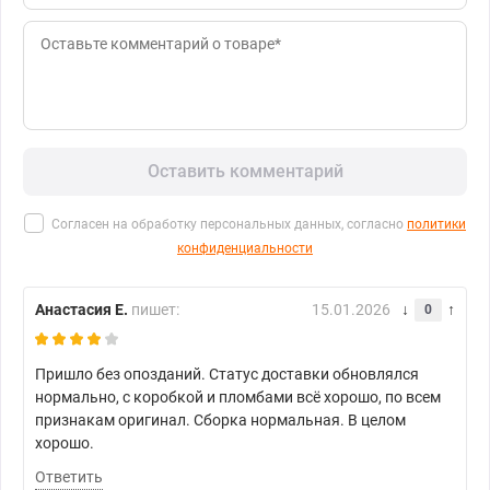
Оставить комментарий
Согласен на обработку персональных данных, согласно
политики
конфиденциальности
Анастасия Е.
пишет:
15.01.2026
0
Пришло без опозданий. Статус доставки обновлялся
нормально, с коробкой и пломбами всё хорошо, по всем
признакам оригинал. Сборка нормальная. В целом
хорошо.
Ответить