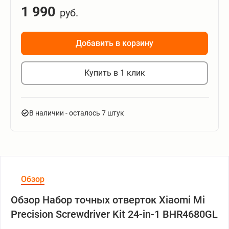
1 990
руб.
Добавить в корзину
Купить в 1 клик
В наличии
- осталось 7 штук
Обзор
Обзор Набор точных отверток Xiaomi Mi
Precision Screwdriver Kit 24-in-1 BHR4680GL