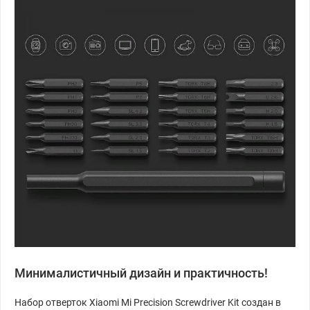
Минималистичный дизайн и практичность!
Набор отверток Xiaomi Mi Precision Screwdriver Kit создан в