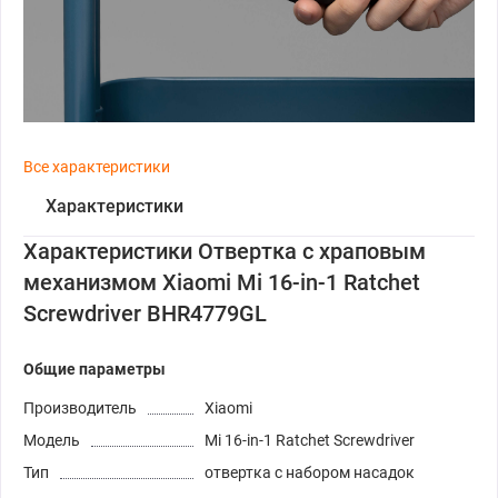
Все характеристики
Характеристики
Характеристики Отвертка с храповым
механизмом Xiaomi Mi 16-in-1 Ratchet
Screwdriver BHR4779GL
Общие параметры
Производитель
Xiaomi
Модель
Mi 16-in-1 Ratchet Screwdriver
Тип
отвертка с набором насадок