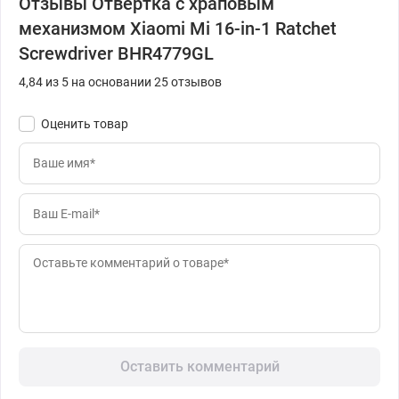
Отзывы Отвертка с храповым
механизмом Xiaomi Mi 16-in-1 Ratchet
Screwdriver BHR4779GL
4,84 из 5 на основании 25 отзывов
Оценить товар
Оставить комментарий