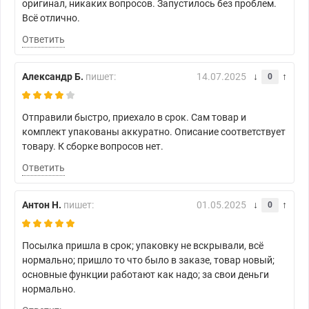
оригинал, никаких вопросов. Запустилось без проблем.
Всё отлично.
Ответить
Александр Б.
пишет:
14.07.2025
0
Отправили быстро, приехало в срок. Сам товар и
комплект упакованы аккуратно. Описание соответствует
товару. К сборке вопросов нет.
Ответить
Антон Н.
пишет:
01.05.2025
0
Посылка пришла в срок; упаковку не вскрывали, всё
нормально; пришло то что было в заказе, товар новый;
основные функции работают как надо; за свои деньги
нормально.