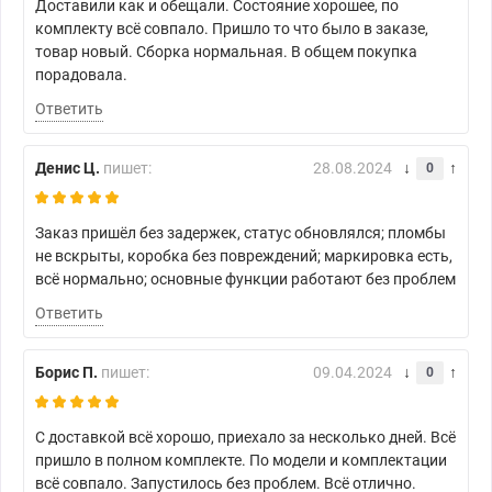
Доставили как и обещали. Состояние хорошее, по
комплекту всё совпало. Пришло то что было в заказе,
товар новый. Сборка нормальная. В общем покупка
порадовала.
Ответить
Денис Ц.
пишет:
28.08.2024
0
Заказ пришёл без задержек, статус обновлялся; пломбы
не вскрыты, коробка без повреждений; маркировка есть,
всё нормально; основные функции работают без проблем
Ответить
Борис П.
пишет:
09.04.2024
0
С доставкой всё хорошо, приехало за несколько дней. Всё
пришло в полном комплекте. По модели и комплектации
всё совпало. Запустилось без проблем. Всё отлично.