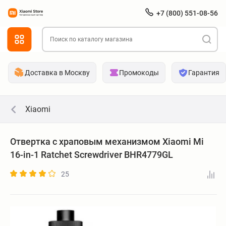
+7 (800) 551-08-56
Доставка в Москву
Промокоды
Гарантия
Xiaomi
Отвертка с храповым механизмом Xiaomi Mi
16-in-1 Ratchet Screwdriver BHR4779GL
25