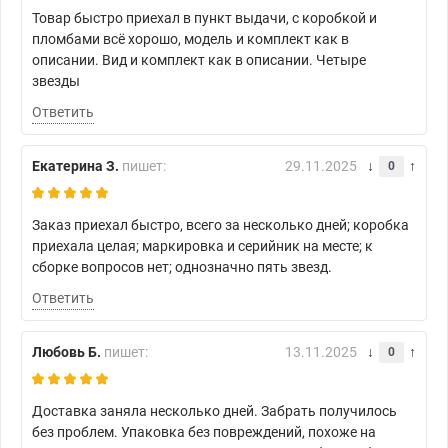
Товар быстро приехал в пункт выдачи, с коробкой и
пломбами всё хорошо, модель и комплект как в
описании. Вид и комплект как в описании. Четыре
звезды
Ответить
Екатерина З.
пишет:
29.11.2025
0
Заказ приехал быстро, всего за несколько дней; коробка
приехала целая; маркировка и серийник на месте; к
сборке вопросов нет; однозначно пять звезд.
Ответить
Любовь Б.
пишет:
13.11.2025
0
Доставка заняла несколько дней. Забрать получилось
без проблем. Упаковка без повреждений, похоже на