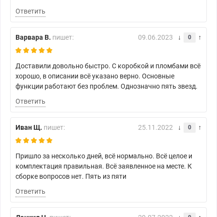
Ответить
Варвара В.
пишет:
09.06.2023
0
Доставили довольно быстро. С коробкой и пломбами всё
хорошо, в описании всё указано верно. Основные
функции работают без проблем. Однозначно пять звезд.
Ответить
Иван Щ.
пишет:
25.11.2022
0
Пришло за несколько дней, всё нормально. Всё целое и
комплектация правильная. Всё заявленное на месте. К
сборке вопросов нет. Пять из пяти
Ответить