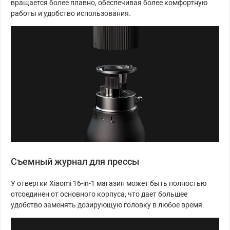
вращается более плавно, обеспечивая более комфортную
работы и удобство использования.
Съемный журнал для прессы
У отвертки Xiaomi 16-in-1 магазин может быть полностью
отсоединен от основного корпуса, что дает большее
удобство заменять дозирующую головку в любое время.