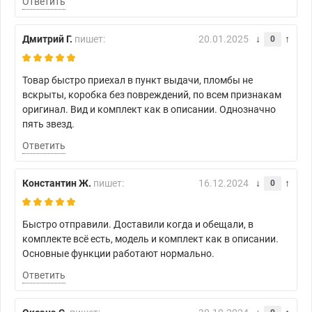
Ответить
Дмитрий Г.
пишет:
20.01.2025
0
Товар быстро приехал в пункт выдачи, пломбы не
вскрыты, коробка без повреждений, по всем признакам
оригинал. Вид и комплект как в описании. Однозначно
пять звезд.
Ответить
Константин Ж.
пишет:
16.12.2024
0
Быстро отправили. Доставили когда и обещали, в
комплекте всё есть, модель и комплект как в описании.
Основные функции работают нормально.
Ответить