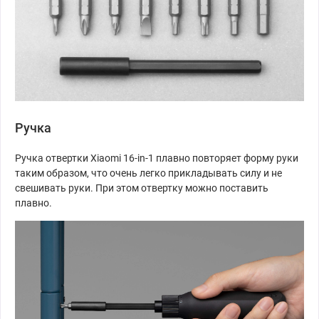
Ручка
Ручка отвертки Xiaomi 16-in-1 плавно повторяет форму руки
таким образом, что очень легко прикладывать силу и не
свешивать руки. При этом отвертку можно поставить
плавно.