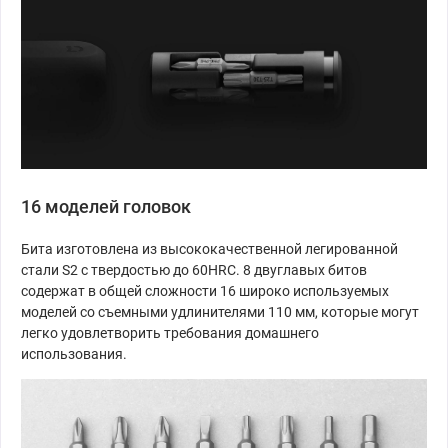
16 моделей головок
Бита изготовлена из высококачественной легированной
стали S2 с твердостью до 60HRC. 8 двуглавых битов
содержат в общей сложности 16 широко используемых
моделей со съемными удлинителями 110 мм, которые могут
легко удовлетворить требования домашнего
использования.