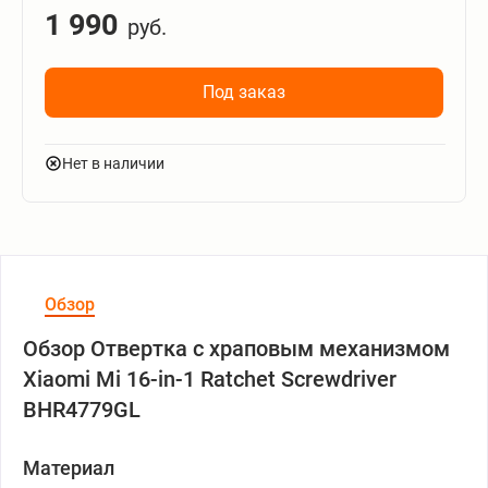
1 990
руб.
Под заказ
Нет в наличии
Обзор
Обзор Отвертка с храповым механизмом
Xiaomi Mi 16-in-1 Ratchet Screwdriver
BHR4779GL
Материал