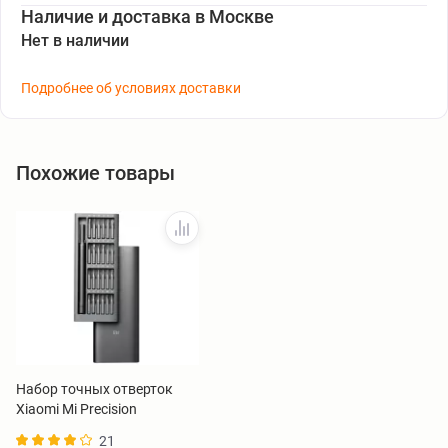
Наличие и доставка в Москве
Нет в наличии
Подробнее об условиях доставки
Похожие товары
Набор точных отверток
Xiaomi Mi Precision
Screwdriver Kit 24-in-1
21