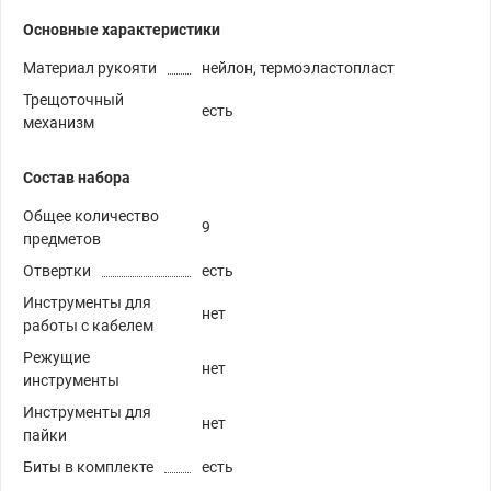
Основные характеристики
Материал рукояти
нейлон, термоэластопласт
Трещоточный
есть
механизм
Состав набора
Общее количество
9
предметов
Отвертки
есть
Инструменты для
нет
работы с кабелем
Режущие
нет
инструменты
Инструменты для
нет
пайки
Биты в комплекте
есть