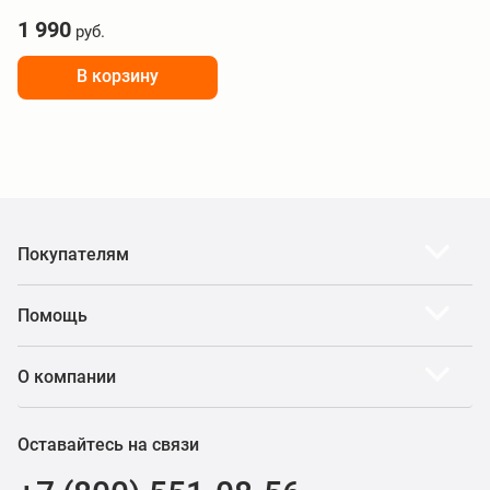
BHR4680GL
1 990
руб.
В корзину
Покупателям
Помощь
О компании
Оставайтесь на связи