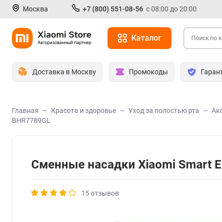
Москва
+7 (800) 551-08-56
с 08:00 до 20:00
Каталог
Доставка в Москву
Промокоды
Гаран
Главная
Красота и здоровье
Уход за полостью рта
Ак
BHR7789GL
Сменные насадки Xiaomi Smart E
15 отзывов