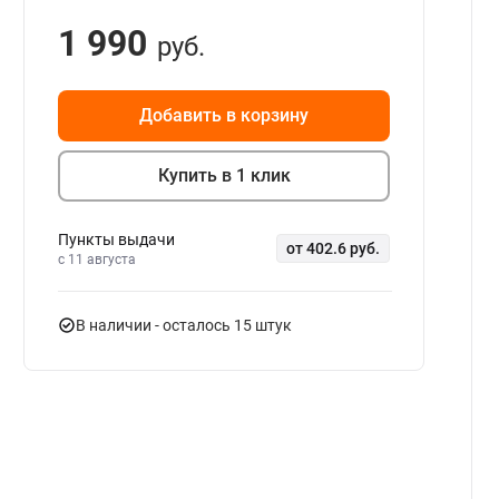
1 990
руб.
Добавить в корзину
Купить в 1 клик
Пункты выдачи
от 402.6 руб.
c 11 августа
В наличии
- осталось 15 штук