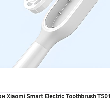
 Xiaomi Smart Electric Toothbrush T50