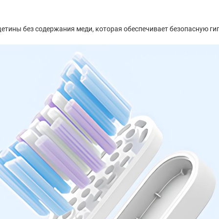
етины без содержания меди, которая обеспечивает безопасную гиг