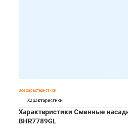
Все характеристики
Характеристики
Характеристики Сменные насадки
BHR7789GL