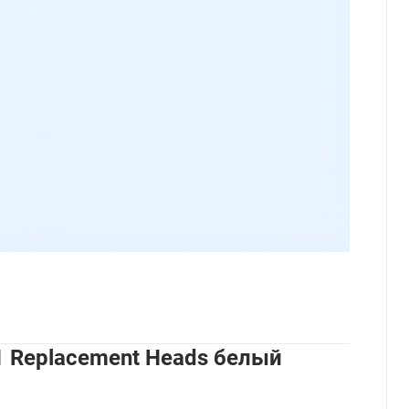
1 Replacement Heads белый