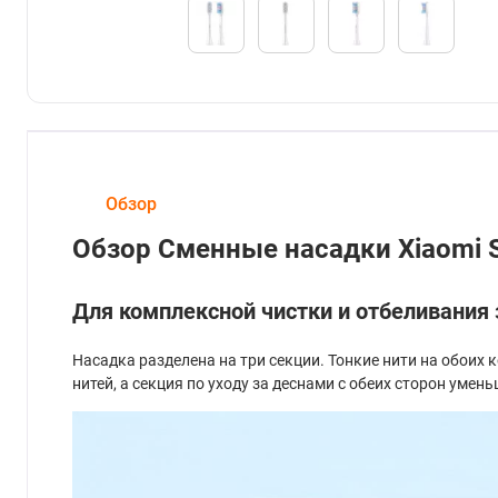
Обзор
Обзор Сменные насадки Xiaomi S
Для комплексной чистки и отбеливания 
Насадка разделена на три секции. Тонкие нити на обоих
нитей, а секция по уходу за деснами с обеих сторон ум