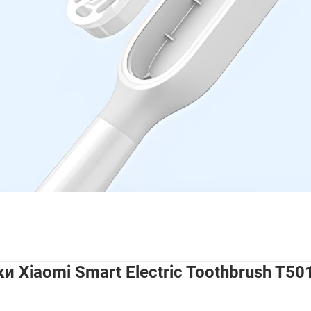
 Xiaomi Smart Electric Toothbrush T50