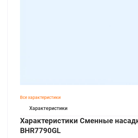
Все характеристики
Характеристики
Характеристики Сменные насадки
BHR7790GL