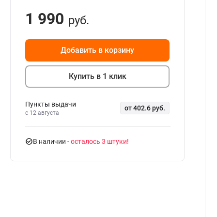
1 990
руб.
Добавить в корзину
Купить в 1 клик
Пункты выдачи
от 402.6 руб.
c 12 августа
В наличии
- осталось 3 штуки