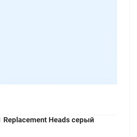
1 Replacement Heads серый