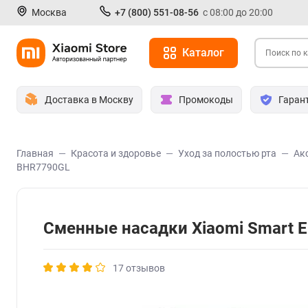
Москва
+7 (800) 551-08-56
с 08:00 до 20:00
Каталог
Доставка в Москву
Промокоды
Гаран
Главная
Красота и здоровье
Уход за полостью рта
Ак
BHR7790GL
Сменные насадки Xiaomi Smart E
17 отзывов