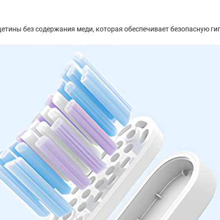
етины без содержания меди, которая обеспечивает безопасную гиг