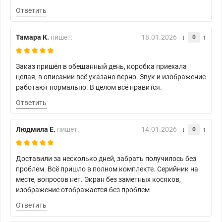
Ответить
Тамара К.
пишет:
18.01.2026
0
Заказ пришёл в обещанный день, коробка приехала
целая, в описании всё указано верно. Звук и изображение
работают нормально. В целом всё нравится.
Ответить
Людмила Е.
пишет:
14.01.2026
0
Доставили за несколько дней, забрать получилось без
проблем. Всё пришло в полном комплекте. Серийник на
месте, вопросов нет. Экран без заметных косяков,
изображение отображается без проблем
Ответить