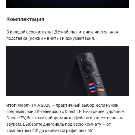
Комплектация
В каждой версии: пульт ДУ, кабель питания, настольная
подставка (ножки + винты) и документация.
Итог
: Xiaomi TV A 2026 — практичный выбор, если нужен
современный 4K-телевизор с Direct LED-матрицей, удобным
Google TV, богатым набором интерфейсов и качественным
звуком. Выберите диагональ под свою комнату — от
компактных 43″ до кинематографичных 65″.