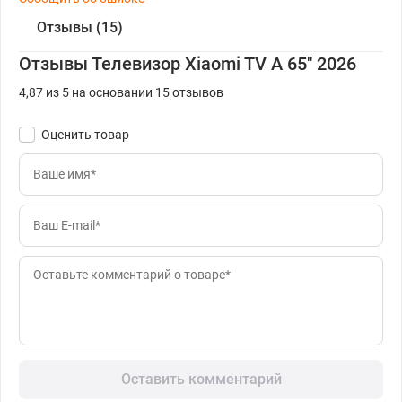
Отзывы (15)
Отзывы Телевизор Xiaomi TV A 65" 2026
4,87 из 5 на основании 15 отзывов
Оценить товар
Оставить комментарий