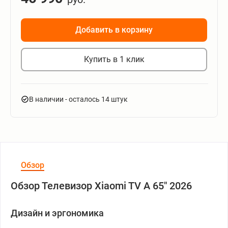
Добавить в корзину
Купить в 1 клик
В наличии
- осталось 14 штук
Обзор
Обзор Телевизор Xiaomi TV A 65" 2026
Дизайн и эргономика