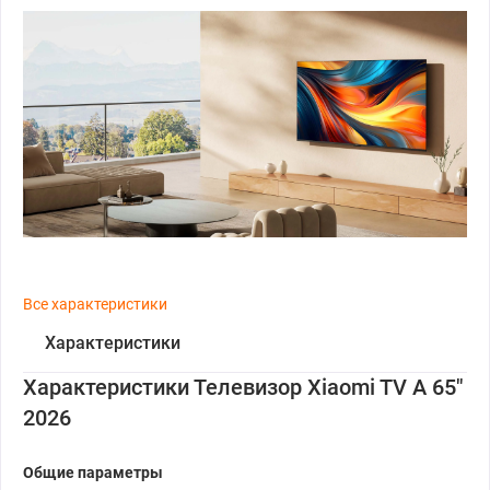
Все характеристики
Характеристики
Характеристики Телевизор Xiaomi TV A 65"
2026
Общие параметры