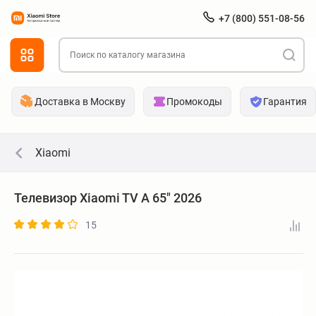
+7 (800) 551-08-56
Доставка в Москву
Промокоды
Гарантия
Xiaomi
Телевизор Xiaomi TV A 65" 2026
15