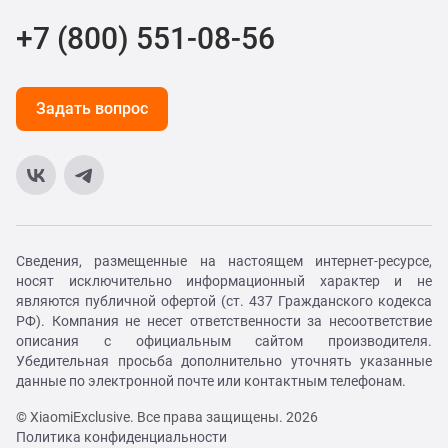
+7 (800) 551-08-56
Задать вопрос
Сведения, размещенные на настоящем интернет-ресурсе,
носят исключительно информационный характер и не
являются публичной офертой (ст. 437 Гражданского кодекса
РФ). Компания не несет ответственности за несоответствие
описания с официальным сайтом производителя.
Убедительная просьба дополнительно уточнять указанные
данные по электронной почте или контактным телефонам.
© XiaomiExclusive. Все права защищены. 2026
Политика конфиденциальности