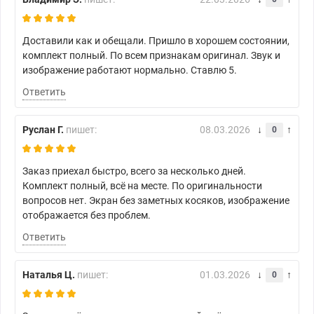
Доставили как и обещали. Пришло в хорошем состоянии,
комплект полный. По всем признакам оригинал. Звук и
изображение работают нормально. Ставлю 5.
Ответить
Руслан Г.
пишет:
08.03.2026
0
Заказ приехал быстро, всего за несколько дней.
Комплект полный, всё на месте. По оригинальности
вопросов нет. Экран без заметных косяков, изображение
отображается без проблем.
Ответить
Наталья Ц.
пишет:
01.03.2026
0