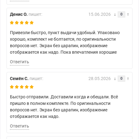
Денис О.
пишет:
15.06.2026
0
Привезли быстро, пункт выдачи удобный. Упаковано
хорошо, комплект не болтается, по оригинальности
вопросов нет. Экран без царапин, изображение
отображается как надо. Пока впечатления хорошие
Ответить
Семён С.
пишет:
28.05.2026
0
Быстро отправили. Доставили когда и обещали. Всё
пришло в полном комплекте. По оригинальности
вопросов нет. Экран без царапин, изображение
отображается как надо.
Ответить