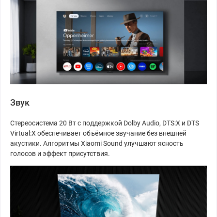
Звук
Стереосистема 20 Вт с поддержкой Dolby Audio, DTS:X и DTS
Virtual:X обеспечивает объёмное звучание без внешней
акустики. Алгоритмы Xiaomi Sound улучшают ясность
голосов и эффект присутствия.