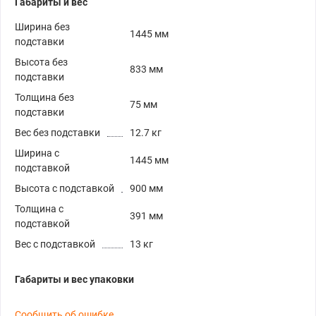
Габариты и вес
Ширина без
1445 мм
подставки
Высота без
833 мм
подставки
Толщина без
75 мм
подставки
Вес без подставки
12.7 кг
Ширина с
1445 мм
подставкой
Высота с подставкой
900 мм
Толщина с
391 мм
подставкой
Вес с подставкой
13 кг
Габариты и вес упаковки
Сообщить об ошибке