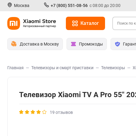
Москва
+7 (800) 551-08-56
с 08:00 до 20:00
Каталог
Доставка в Москву
Промокоды
Гаран
Главная
Телевизоры и смарт приставки
Телевизоры
X
Телевизор Xiaomi TV A Pro 55" 20
19 отзывов