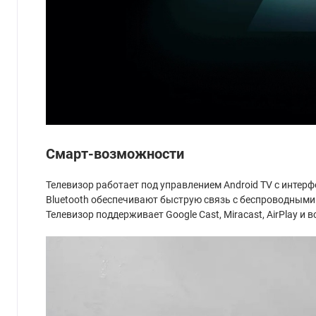
Смарт-возможности
Телевизор работает под управлением Android TV с интерфе
Bluetooth обеспечивают быструю связь с беспроводными
Телевизор поддерживает Google Cast, Miracast, AirPlay и