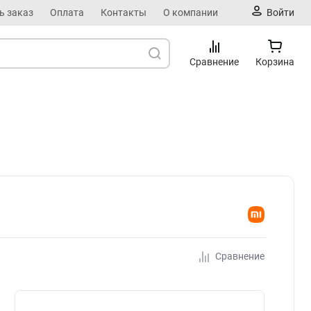
ь заказ
Оплата
Контакты
О компании
Войти
Сравнение
Корзина
Сравнение