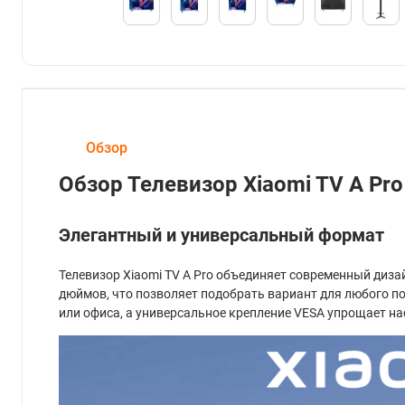
Обзор
Обзор Телевизор Xiaomi TV A Pro
Элегантный и универсальный формат
Телевизор Xiaomi TV A Pro объединяет современный дизай
дюймов, что позволяет подобрать вариант для любого п
или офиса, а универсальное крепление VESA упрощает н