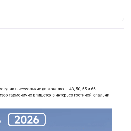
тупна в нескольких диагоналях — 43, 50, 55 и 65
зор гармонично впишется в интерьер гостиной, спальни