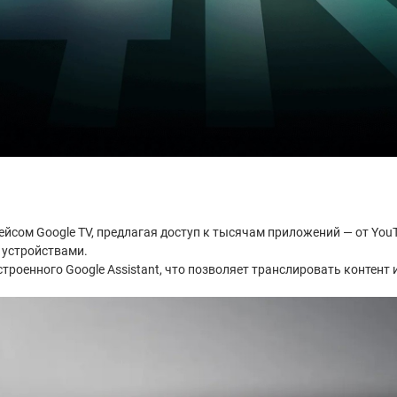
йсом Google TV, предлагая доступ к тысячам приложений — от YouTub
 устройствами.
 встроенного Google Assistant, что позволяет транслировать контент